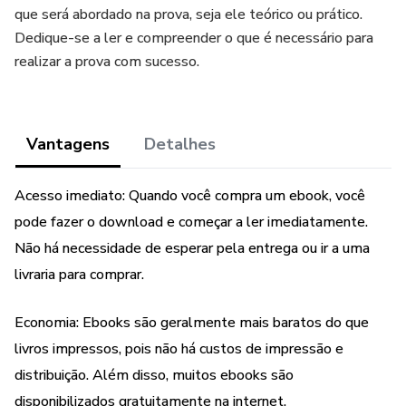
que será abordado na prova, seja ele teórico ou prático.
Dedique-se a ler e compreender o que é necessário para
realizar a prova com sucesso.
Vantagens
Detalhes
Acesso imediato: Quando você compra um ebook, você
pode fazer o download e começar a ler imediatamente.
Não há necessidade de esperar pela entrega ou ir a uma
livraria para comprar.
Economia: Ebooks são geralmente mais baratos do que
livros impressos, pois não há custos de impressão e
distribuição. Além disso, muitos ebooks são
disponibilizados gratuitamente na internet.