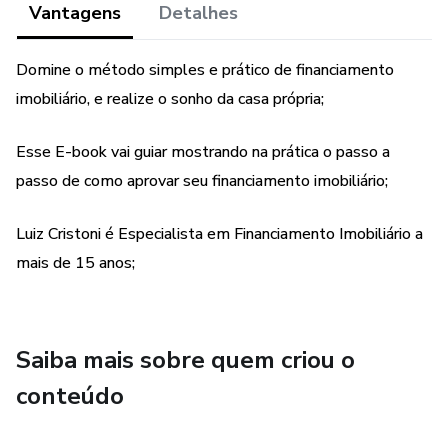
Vantagens
Detalhes
Domine o método simples e prático de financiamento
imobiliário, e realize o sonho da casa própria;
Esse E-book vai guiar mostrando na prática o passo a
passo de como aprovar seu financiamento imobiliário;
Luiz Cristoni é Especialista em Financiamento Imobiliário a
mais de 15 anos;
Saiba mais sobre quem criou o
conteúdo