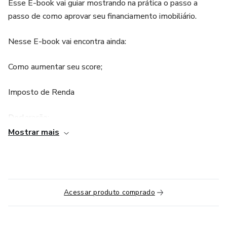
Esse E-book vai guiar mostrando na prática o passo a
passo de como aprovar seu financiamento imobiliário.
Nesse E-book vai encontra ainda:
Como aumentar seu score;
Imposto de Renda
Declaração;
Mostrar mais
Processo;
Acessar produto comprado