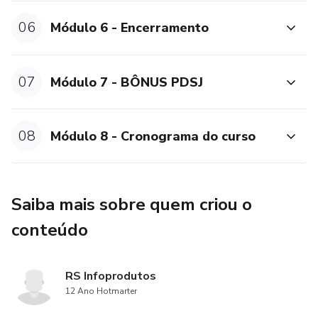
06
Módulo 6 - Encerramento
07
Módulo 7 - BÔNUS PDSJ
08
Módulo 8 - Cronograma do curso
Saiba mais sobre quem criou o
conteúdo
RS Infoprodutos
12 Ano Hotmarter