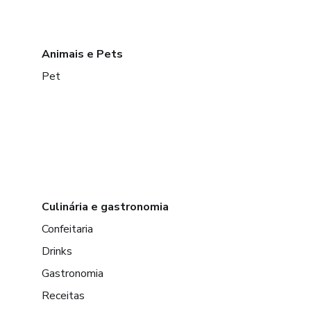
Animais e Pets
Pet
Culinária e gastronomia
Confeitaria
Drinks
Gastronomia
Receitas