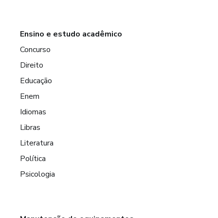
Ensino e estudo acadêmico
Concurso
Direito
Educação
Enem
Idiomas
Libras
Literatura
Política
Psicologia