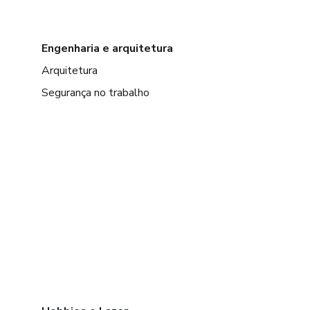
Engenharia e arquitetura
Arquitetura
Segurança no trabalho