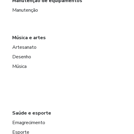
Manutenção de equipamentos
Manutenção
Música e artes
Artesanato
Desenho
Música
Saúde e esporte
Emagrecimento
Esporte