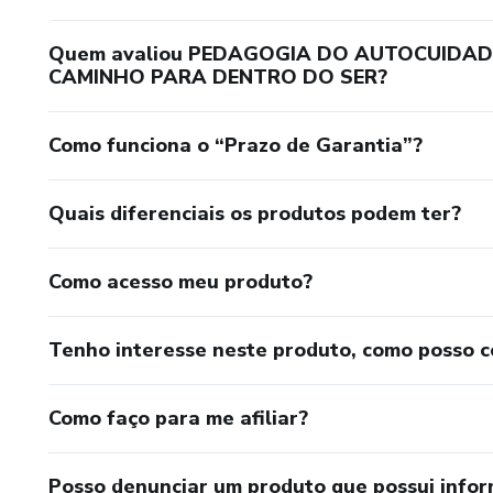
Quem avaliou PEDAGOGIA DO AUTOCUIDAD
CAMINHO PARA DENTRO DO SER?
Como funciona o “Prazo de Garantia”?
Quais diferenciais os produtos podem ter?
Como acesso meu produto?
Tenho interesse neste produto, como posso 
Como faço para me afiliar?
Posso denunciar um produto que possui info