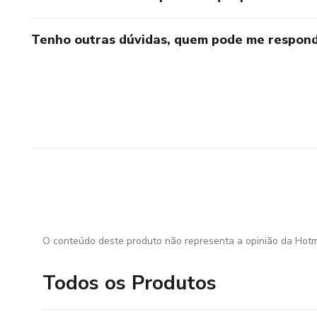
Tenho outras dúvidas, quem pode me respond
O conteúdo deste produto não representa a opinião da Hotm
Todos os Produtos