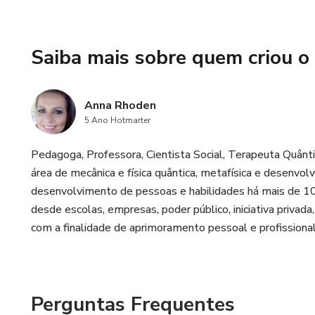
Saiba mais sobre quem criou o
Anna Rhoden
5 Ano Hotmarter
Pedagoga, Professora, Cientista Social, Terapeuta Quân
área de mecânica e física quântica, metafísica e desenv
desenvolvimento de pessoas e habilidades há mais de 10 
desde escolas, empresas, poder público, iniciativa privad
com a finalidade de aprimoramento pessoal e profissional
Perguntas Frequentes