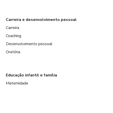
Carreira e desenvolvimento pessoal
Carreira
Coaching
Desenvolvimento pessoal
Oratória
Educação infantil e família
Maternidade