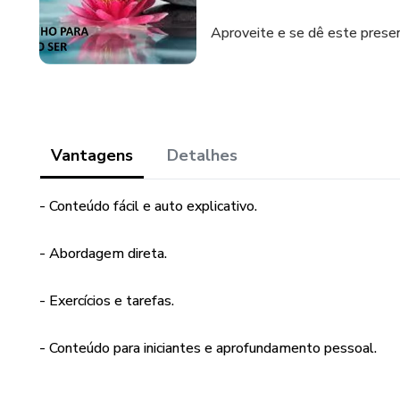
Aproveite e se dê este prese
Vantagens
Detalhes
- Conteúdo fácil e auto explicativo.
- Abordagem direta.
- Exercícios e tarefas.
- Conteúdo para iniciantes e aprofundamento pessoal.