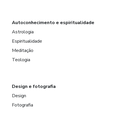
Autoconhecimento e espiritualidade
Astrologia
Espiritualidade
Meditação
Teologia
Design e fotografia
Design
Fotografia