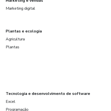
Marketing e vendas
Marketing digital
Plantas e ecologia
Agricultura
Plantas
Tecnologia e desenvolvimento de software
Excel
Programação