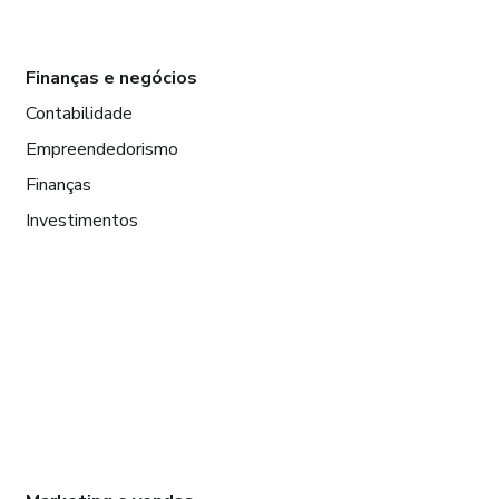
Finanças e negócios
Contabilidade
Empreendedorismo
Finanças
Investimentos