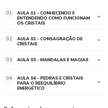
01
AULA 01 - CONHECENDO E
ENTENDENDO COMO FUNCIONAM
OS CRISTAIS
02
AULA 02 - CONSAGRAÇÃO DE
CRISTAIS
03
AULA 03 - MANDALAS E MAGIAS
04
AULA 04 - PEDRAS E CRISTAIS
PARA O REEQUILÍBRIO
ENERGÉTICO