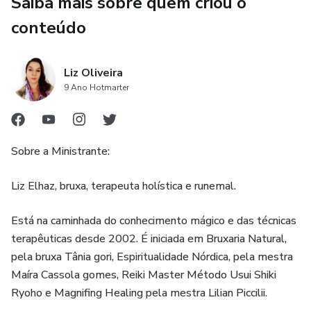
Saiba mais sobre quem criou o
conteúdo
Liz Oliveira
9 Ano Hotmarter
Sobre a Ministrante:
Liz Elhaz, bruxa, terapeuta holística e runemal.
Está na caminhada do conhecimento mágico e das técnicas
terapêuticas desde 2002. É iniciada em Bruxaria Natural,
pela bruxa Tânia gori, Espiritualidade Nórdica, pela mestra
Maíra Cassola gomes, Reiki Master Método Usui Shiki
Ryoho e Magnifing Healing pela mestra Lilian Piccilii.