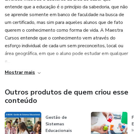
entende que a educação é o princípio da sabedoria, que não
se aprende somente em banco de faculdade na busca de
um certificado, mas sim para aqueles alunos que de fato
querem o conhecimento como forma de vida. A Maestra
Cursos entende que o conhecimento vem através do
esforço individual de cada um sem preconceitos, local ou
área geográfica, em que o aluno pode estudar em qualquer
e...
Mostrar mais
Outros produtos de quem criou esse
conteúdo
Gestão de
Sistemas
E
Educacionais
M