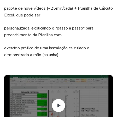
pacote de nove vídeos (~25min/cada) + Planilha de Cálculo
Excel, que pode ser
personalizada, explicando o "passo a passo" para
preenchimento da Planilha com
exercício prático de uma instalação calculado e
demonstrado a mão (na unha).