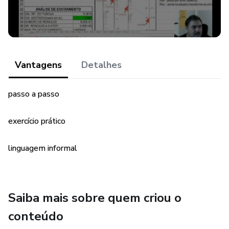
Vantagens
Detalhes
passo a passo
exercício prático
linguagem informal
Saiba mais sobre quem criou o
conteúdo