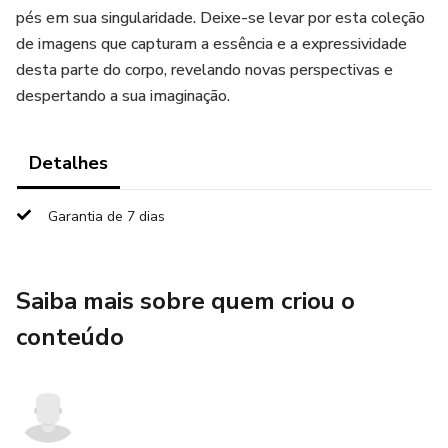
pés em sua singularidade. Deixe-se levar por esta coleção
de imagens que capturam a essência e a expressividade
desta parte do corpo, revelando novas perspectivas e
despertando a sua imaginação.
Detalhes
Garantia de 7 dias
Saiba mais sobre quem criou o
conteúdo