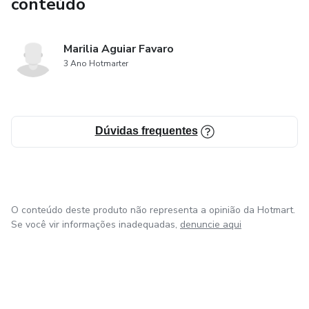
conteúdo
Marilia Aguiar Favaro
3 Ano Hotmarter
Dúvidas frequentes
O conteúdo deste produto não representa a opinião da Hotmart.
Se você vir informações inadequadas,
denuncie aqui