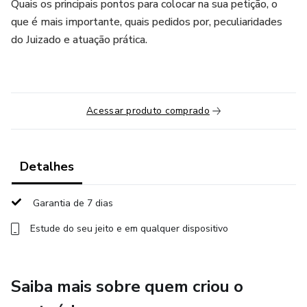
Quais os principais pontos para colocar na sua petição, o
que é mais importante, quais pedidos por, peculiaridades
do Juizado e atuação prática.
Acessar produto comprado
Detalhes
Garantia de 7 dias
Estude do seu jeito e em qualquer dispositivo
Saiba mais sobre quem criou o