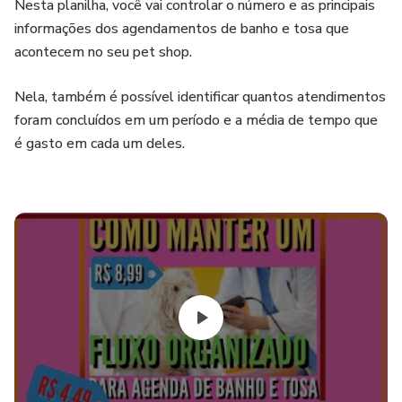
Nesta planilha, você vai controlar o número e as principais
informações dos agendamentos de banho e tosa que
acontecem no seu pet shop.
Nela, também é possível identificar quantos atendimentos
foram concluídos em um período e a média de tempo que
é gasto em cada um deles.