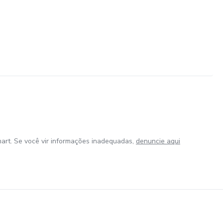
art. Se você vir informações inadequadas,
denuncie aqui