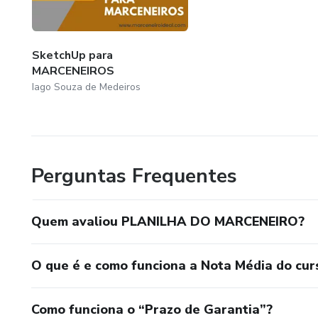
SketchUp para
MARCENEIROS
Iago Souza de Medeiros
Perguntas Frequentes
Quem avaliou PLANILHA DO MARCENEIRO?
O que é e como funciona a Nota Média do cur
Como funciona o “Prazo de Garantia”?