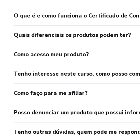
O que é e como funciona o Certificado de Con
Quais diferenciais os produtos podem ter?
Como acesso meu produto?
Tenho interesse neste curso, como posso co
Como faço para me afiliar?
Posso denunciar um produto que possui info
Tenho outras dúvidas, quem pode me respond