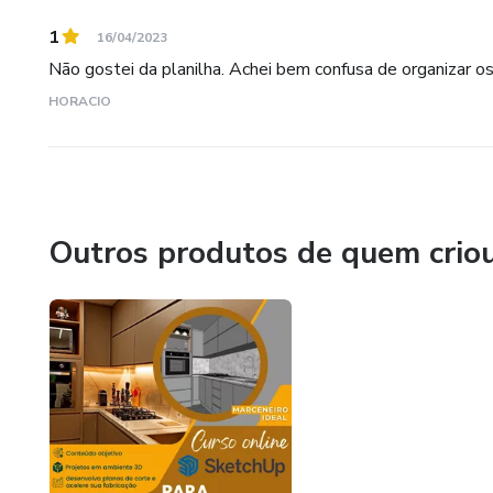
1
16/04/2023
Não gostei da planilha. Achei bem confusa de organizar os 
HORACIO
Outros produtos de quem crio