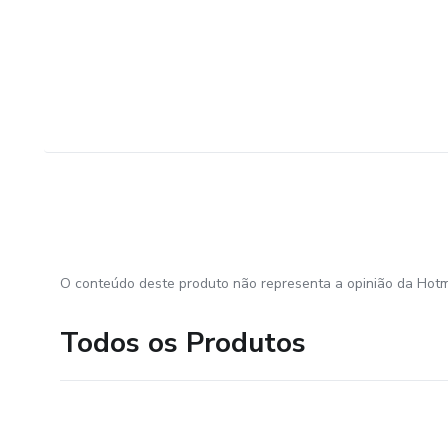
O conteúdo deste produto não representa a opinião da Hotm
Todos os Produtos