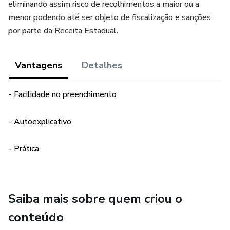
eliminando assim risco de recolhimentos a maior ou a
menor podendo até ser objeto de fiscalização e sanções
por parte da Receita Estadual.
Vantagens
Detalhes
- Facilidade no preenchimento
- Autoexplicativo
- Prática
Saiba mais sobre quem criou o
conteúdo