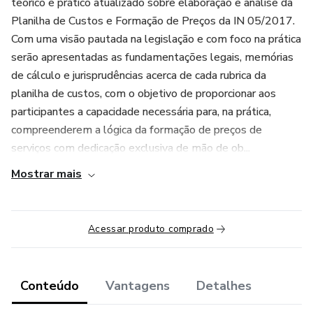
teórico e prático atualizado sobre elaboração e análise da
Planilha de Custos e Formação de Preços da IN 05/2017.
Com uma visão pautada na legislação e com foco na prática
serão apresentadas as fundamentações legais, memórias
de cálculo e jurisprudências acerca de cada rubrica da
planilha de custos, com o objetivo de proporcionar aos
participantes a capacidade necessária para, na prática,
compreenderem a lógica da formação de preços de
serviços com dedicação exclusiva de mão de ob...
Mostrar mais
Acessar produto comprado
Conteúdo
Vantagens
Detalhes