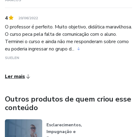
MARCOS
4
20/06/2022
O professor é perfeito. Muito objetivo, didática maravilhosa.
O curso peca pela falta de comunicação com o aluno.
Terminei o curso e ainda não me responderam sobre como
eu poderia ingressar no grupo d...
SUELEN
Ler mais
Outros produtos de quem criou esse
conteúdo
Esclarecimentos,
Impugnação e