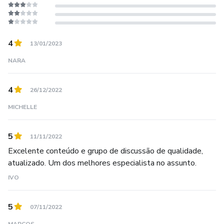
4
13/01/2023
NARA
4
26/12/2022
MICHELLE
5
11/11/2022
Excelente conteúdo e grupo de discussão de qualidade,
atualizado. Um dos melhores especialista no assunto.
IVO
5
07/11/2022