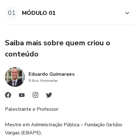
01
MÓDULO 01
Saiba mais sobre quem criou o
conteúdo
Eduardo Guimaraes
9 Ano Hotmarter
Palestrante e Professor
Mestre em Administração Pública – Fundação Getúlio
Vargas (EBAPE).