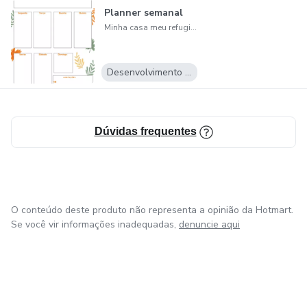
Planner semanal
Minha casa meu refugio sagrado
Desenvolvimento Pessoal
Dúvidas frequentes
O conteúdo deste produto não representa a opinião da Hotmart.
Se você vir informações inadequadas,
denuncie aqui