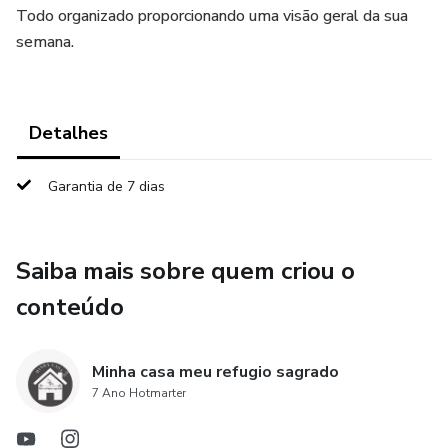
Todo organizado proporcionando uma visão geral da sua
semana.
Detalhes
Garantia de 7 dias
Saiba mais sobre quem criou o
conteúdo
Minha casa meu refugio sagrado
7 Ano Hotmarter