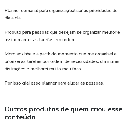
Planner semanal para organizar,realizar as prioridades do
dia a dia.
Produto para pessoas que desejam se organizar melhor e
assim manter as tarefas em ordem.
Moro sozinha e a partir do momento que me organizei e
priorizei as tarefas por ordem de necessidades, diminui as
distrações e melhorei muito meu foco.
Por isso criei esse planner para ajudar as pessoas.
Outros produtos de quem criou esse
conteúdo