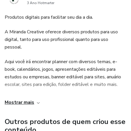
3 Ano Hotmarter
Produtos digitais para facilitar seu dia a dia.
A Miranda Creative oferece diversos produtos para uso
digital, tanto para uso profissional quanto para uso
pessoal.
Aqui você irá encontrar planner com diversos temas, e-
book, calendários, jogos, apresentações editáveis para
estudos ou empresas, banner editável para sites, anuário
escolar, sites para edição, folder editável e muito mais.
Mostrar mais
Outros produtos de quem criou esse
conteúdo