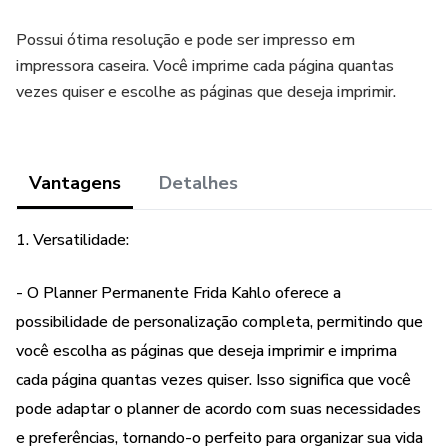
Possui ótima resolução e pode ser impresso em
impressora caseira. Você imprime cada página quantas
vezes quiser e escolhe as páginas que deseja imprimir.
Vantagens
Detalhes
1. Versatilidade:
- O Planner Permanente Frida Kahlo oferece a
possibilidade de personalização completa, permitindo que
você escolha as páginas que deseja imprimir e imprima
cada página quantas vezes quiser. Isso significa que você
pode adaptar o planner de acordo com suas necessidades
e preferências, tornando-o perfeito para organizar sua vida