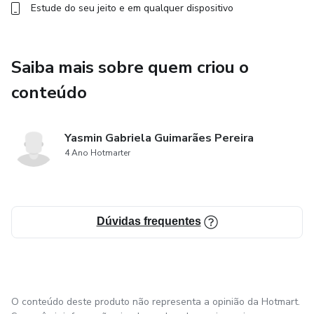
Estude do seu jeito e em qualquer dispositivo
Saiba mais sobre quem criou o
conteúdo
Yasmin Gabriela Guimarães Pereira
4 Ano Hotmarter
Dúvidas frequentes
O conteúdo deste produto não representa a opinião da Hotmart.