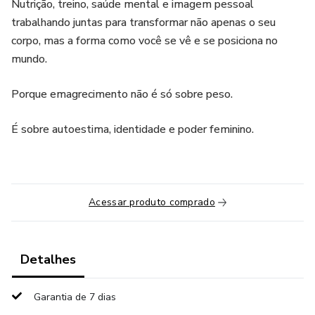
Nutrição, treino, saúde mental e imagem pessoal
trabalhando juntas para transformar não apenas o seu
corpo, mas a forma como você se vê e se posiciona no
mundo.
Porque emagrecimento não é só sobre peso.
É sobre autoestima, identidade e poder feminino.
Acessar produto comprado
Detalhes
Garantia de 7 dias