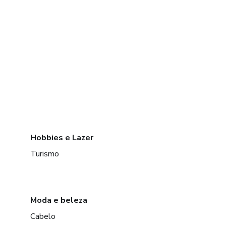
Hobbies e Lazer
Turismo
Moda e beleza
Cabelo