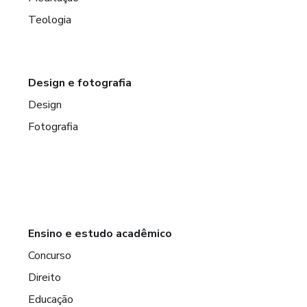
Teologia
Design e fotografia
Design
Fotografia
Ensino e estudo acadêmico
Concurso
Direito
Educação