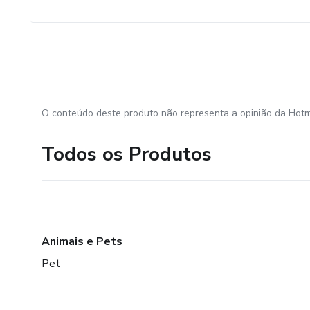
O conteúdo deste produto não representa a opinião da Hotm
Todos os Produtos
Animais e Pets
Pet