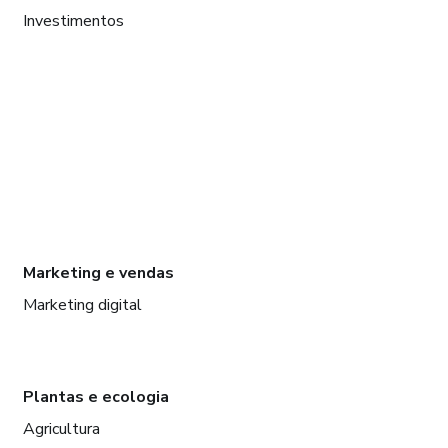
Investimentos
Marketing e vendas
Marketing digital
Plantas e ecologia
Agricultura