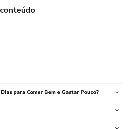
 conteúdo
7 Dias para Comer Bem e Gastar Pouco?