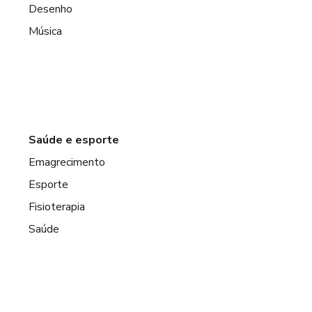
Desenho
Música
Saúde e esporte
Emagrecimento
Esporte
Fisioterapia
Saúde