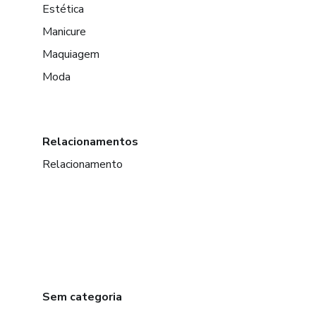
Estética
Manicure
Maquiagem
Moda
Relacionamentos
Relacionamento
Sem categoria