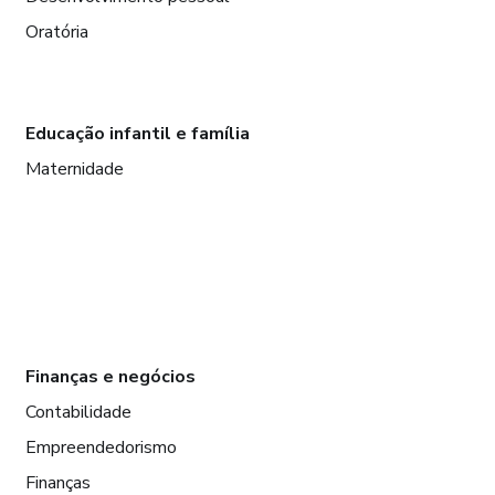
Oratória
Educação infantil e família
Maternidade
Finanças e negócios
Contabilidade
Empreendedorismo
Finanças