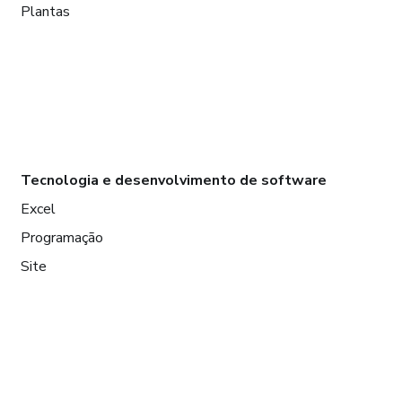
Plantas
Tecnologia e desenvolvimento de software
Excel
Programação
Site