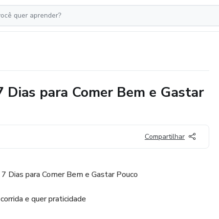
7 Dias para Comer Bem e Gastar
Compartilhar
— 7 Dias para Comer Bem e Gastar Pouco
orrida e quer praticidade