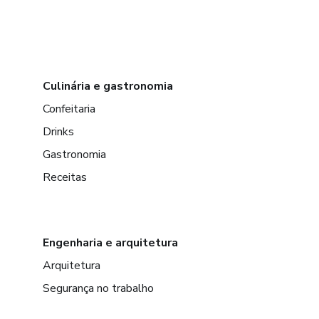
Culinária e gastronomia
Confeitaria
Drinks
Gastronomia
Receitas
Engenharia e arquitetura
Arquitetura
Segurança no trabalho