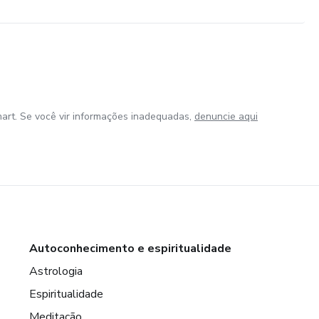
art. Se você vir informações inadequadas,
denuncie aqui
Autoconhecimento e espiritualidade
Astrologia
Espiritualidade
Meditação