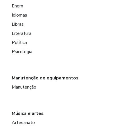
Enem
Idiomas
Libras
Literatura
Política
Psicologia
Manutenção de equipamentos
Manutenção
Música e artes
Artesanato