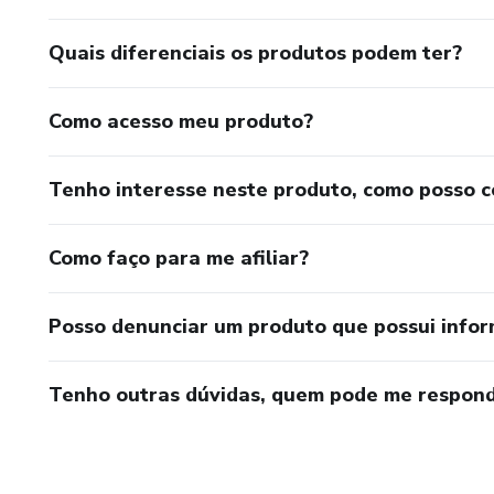
Quais diferenciais os produtos podem ter?
Como acesso meu produto?
Tenho interesse neste produto, como posso 
Como faço para me afiliar?
Posso denunciar um produto que possui info
Tenho outras dúvidas, quem pode me respond