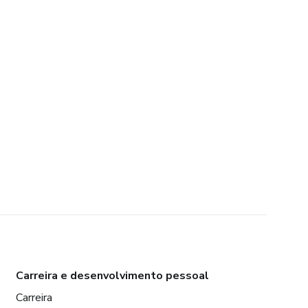
Carreira e desenvolvimento pessoal
Carreira