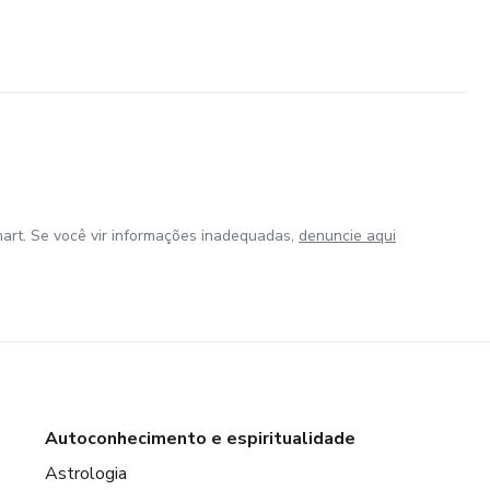
art. Se você vir informações inadequadas,
denuncie aqui
Autoconhecimento e espiritualidade
Astrologia