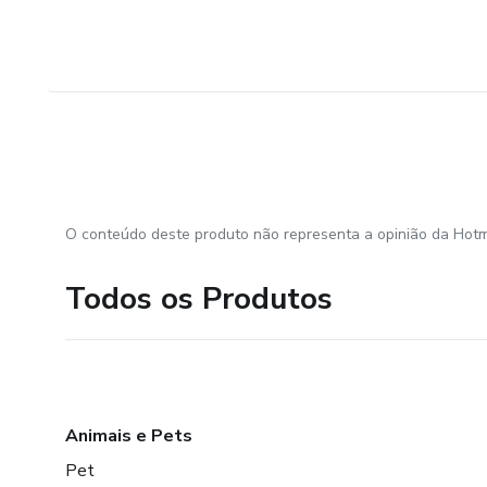
O conteúdo deste produto não representa a opinião da Hotm
Todos os Produtos
Animais e Pets
Pet