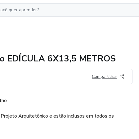
eto EDÍCULA 6X13,5 METROS
Compartilhar
lho
 Projeto Arquitetônico e estão inclusos em todos os