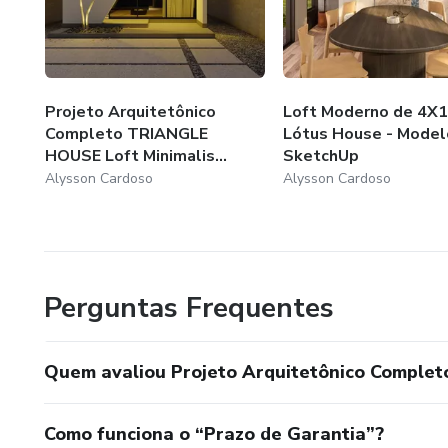
Projeto Arquitetônico
Loft Moderno de 4X1
Completo TRIANGLE
Lótus House - Model
HOUSE Loft Minimalis...
SketchUp
Alysson Cardoso
Alysson Cardoso
Perguntas Frequentes
Quem avaliou Projeto Arquitetônico Comple
Como funciona o “Prazo de Garantia”?