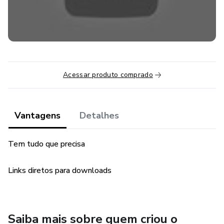
Acessar produto comprado
Vantagens
Detalhes
Tem tudo que precisa
Links diretos para downloads
Saiba mais sobre quem criou o