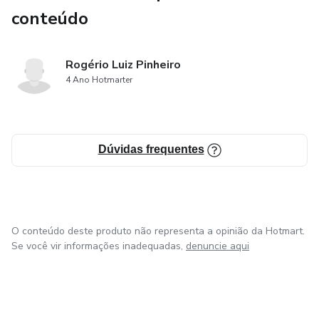
conteúdo
Rogério Luiz Pinheiro
4 Ano Hotmarter
Dúvidas frequentes
O conteúdo deste produto não representa a opinião da Hotmart.
Se você vir informações inadequadas,
denuncie aqui