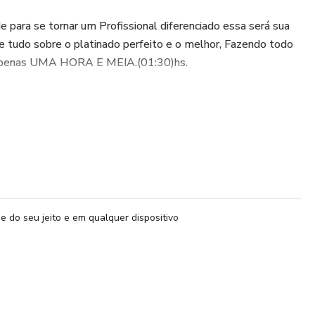
 para se tornar um Profissional diferenciado essa será sua
e tudo sobre o platinado perfeito e o melhor, Fazendo todo
 apenas UMA HORA E MEIA.(01:30)hs.
e do seu jeito e em qualquer dispositivo