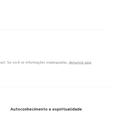
art. Se você vir informações inadequadas,
denuncie aqui
Autoconhecimento e espiritualidade