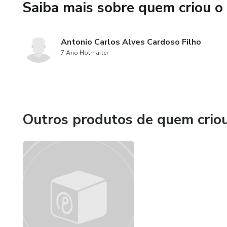
Saiba mais sobre quem criou o
Antonio Carlos Alves Cardoso Filho
7 Ano Hotmarter
Outros produtos de quem crio