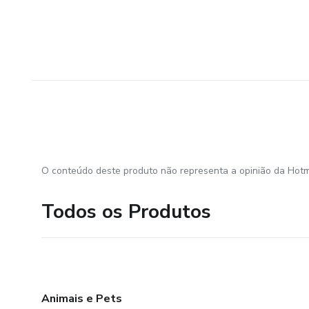
O conteúdo deste produto não representa a opinião da Hotm
Todos os Produtos
Animais e Pets