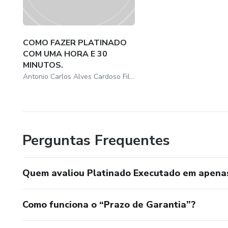
COMO FAZER PLATINADO
COM UMA HORA E 30
MINUTOS.
Antonio Carlos Alves Cardoso Filho
Perguntas Frequentes
Quem avaliou Platinado Executado em apenas 
Como funciona o “Prazo de Garantia”?