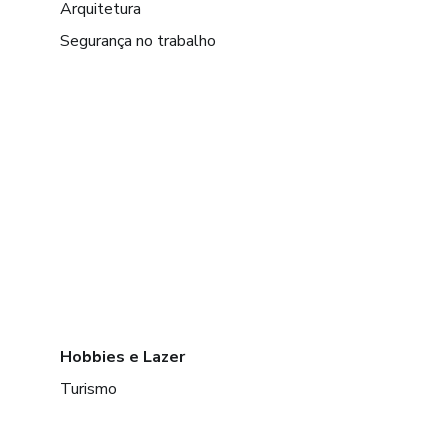
Arquitetura
Segurança no trabalho
Hobbies e Lazer
Turismo