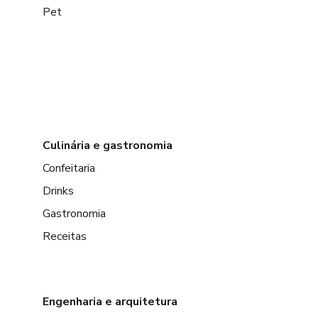
Pet
Culinária e gastronomia
Confeitaria
Drinks
Gastronomia
Receitas
Engenharia e arquitetura