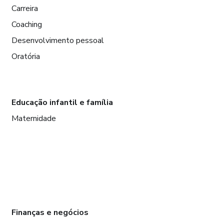
Carreira
Coaching
Desenvolvimento pessoal
Oratória
Educação infantil e família
Maternidade
Finanças e negócios