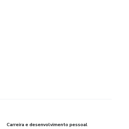
Carreira e desenvolvimento pessoal