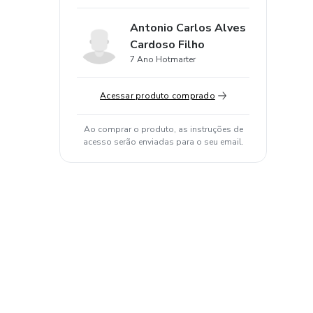
Antonio Carlos Alves
Cardoso Filho
7 Ano Hotmarter
Acessar produto comprado
Ao comprar o produto, as instruções de
acesso serão enviadas para o seu email.