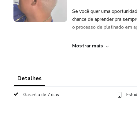
Se você quer uma oportunidade
chance de aprender pra sempr
o processo de platinado em
Mostrar mais
Detalhes
Garantia de 7 dias
Estud