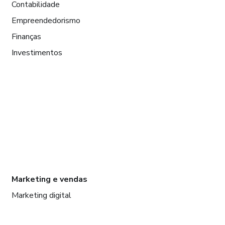
Contabilidade
Empreendedorismo
Finanças
Investimentos
Marketing e vendas
Marketing digital