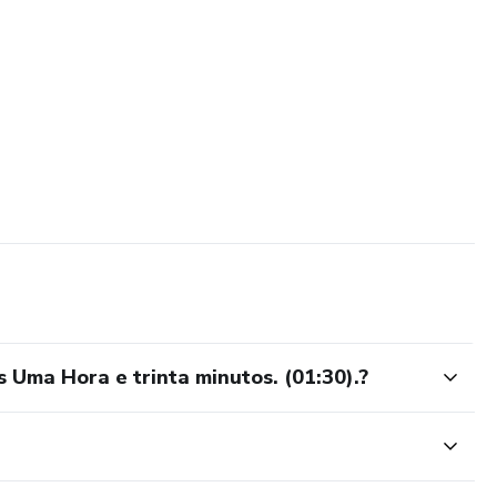
Uma Hora e trinta minutos. (01:30).?