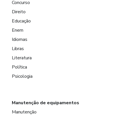
Concurso
Direito
Educação
Enem
Idiomas
Libras
Literatura
Política
Psicologia
Manutenção de equipamentos
Manutenção