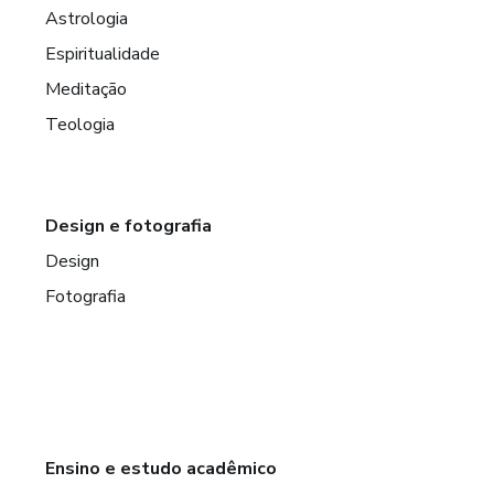
Astrologia
Espiritualidade
Meditação
Teologia
Design e fotografia
Design
Fotografia
Ensino e estudo acadêmico