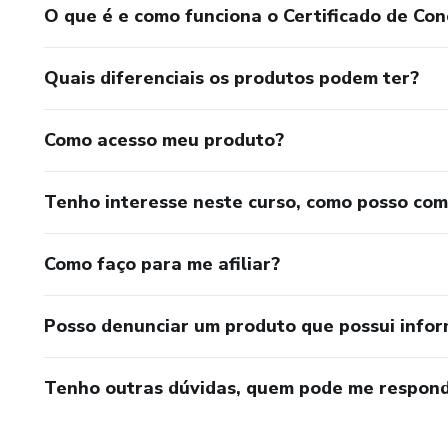
O que é e como funciona o Certificado de Con
Quais diferenciais os produtos podem ter?
Como acesso meu produto?
Tenho interesse neste curso, como posso co
Como faço para me afiliar?
Posso denunciar um produto que possui info
Tenho outras dúvidas, quem pode me respond