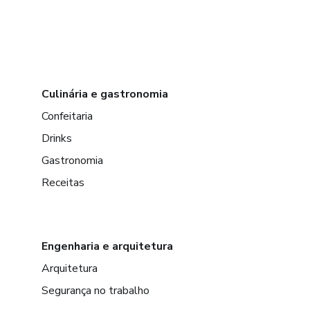
Culinária e gastronomia
Confeitaria
Drinks
Gastronomia
Receitas
Engenharia e arquitetura
Arquitetura
Segurança no trabalho