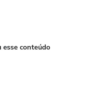
u esse conteúdo