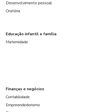
Desenvolvimento pessoal
Oratória
Educação infantil e família
Maternidade
Finanças e negócios
Contabilidade
Empreendedorismo