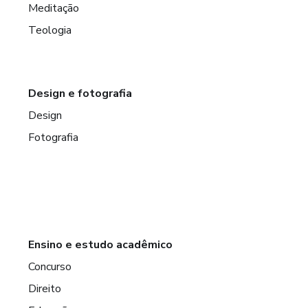
Meditação
Teologia
Design e fotografia
Design
Fotografia
Ensino e estudo acadêmico
Concurso
Direito