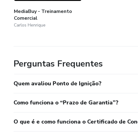
MediaBuy - Treinamento
Comercial
Carlos Henrique
Perguntas Frequentes
Quem avaliou Ponto de Ignição?
Como funciona o “Prazo de Garantia”?
O que é e como funciona o Certificado de Con