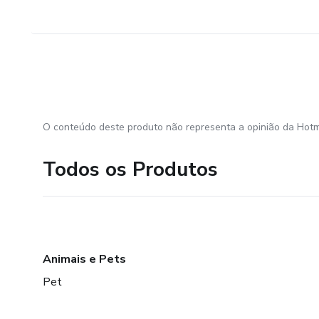
O conteúdo deste produto não representa a opinião da Hotm
Todos os Produtos
Animais e Pets
Pet