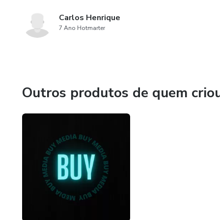
Carlos Henrique
7 Ano Hotmarter
Outros produtos de quem crio