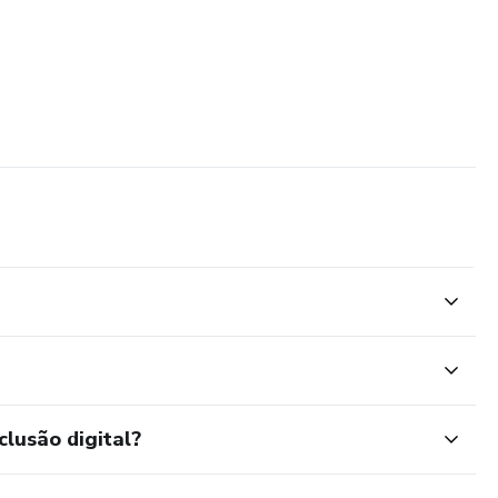
clusão digital?