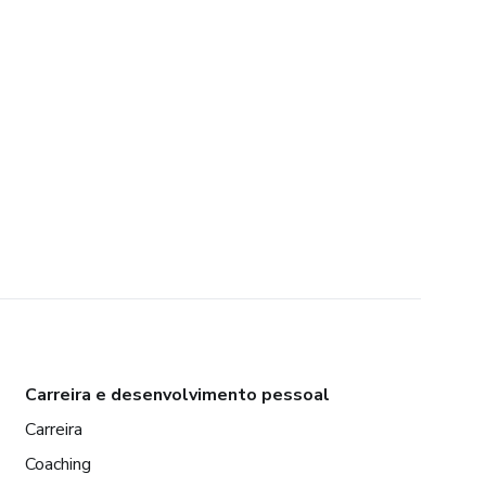
Carreira e desenvolvimento pessoal
Carreira
Coaching