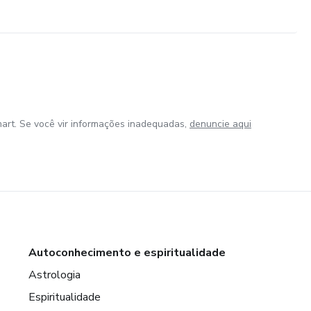
art. Se você vir informações inadequadas,
denuncie aqui
Autoconhecimento e espiritualidade
Astrologia
Espiritualidade