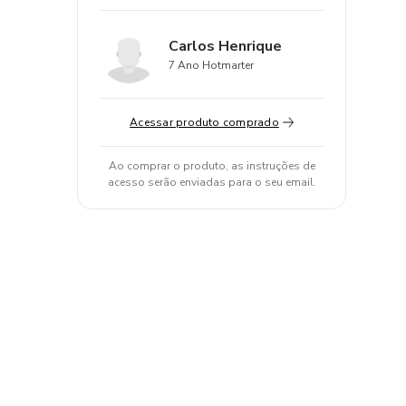
Carlos Henrique
7 Ano Hotmarter
Acessar produto comprado
Ao comprar o produto, as instruções de
acesso serão enviadas para o seu email.