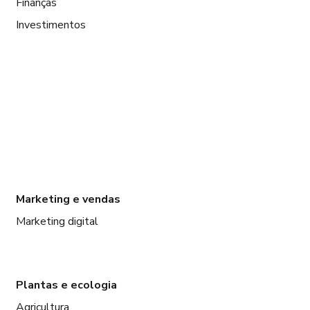
Finanças
Investimentos
Marketing e vendas
Marketing digital
Plantas e ecologia
Agricultura