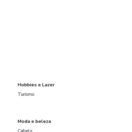
Hobbies e Lazer
Turismo
Moda e beleza
Cabelo