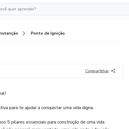
nutenção
Ponto de Ignição
Compartilhar
al!
tiva para te ajudar a conquistar uma vida digna.
nos 5 pilares essenciais para construção de uma vida