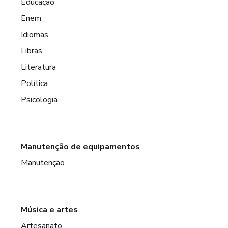
Educação
Enem
Idiomas
Libras
Literatura
Política
Psicologia
Manutenção de equipamentos
Manutenção
Música e artes
Artesanato