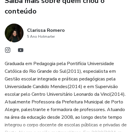
Saiba mais sobre quem criou o
conteúdo
Clarissa Romero
5 Ano Hotmarter
Graduada em Pedagogia pela Pontifícia Universidade
Católica do Rio Grande do Sul(2011), especialista em
Gestão escolar integrada e práticas pedagógicas pela
Universidade Candido Mendes(2014) e em Supervisão
escolar pelo Centro Universitário Leonardo da Vinci(2014).
Atualmente Professora da Prefeitura Municipal de Porto
Alegre, palestrante e formadora de professores. Atuando
na área da educação desde 2008, ao longo deste tempo
integrou o corpo docente de escolas públicas e privadas de