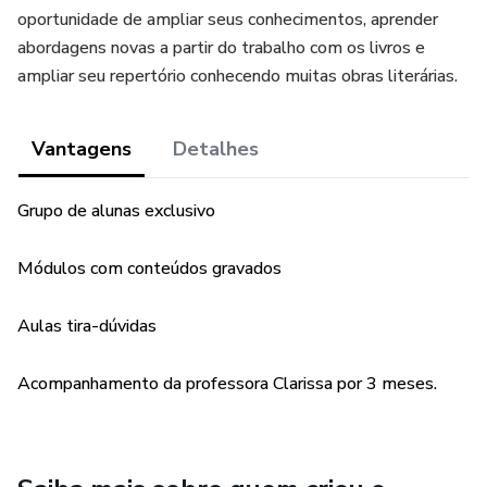
oportunidade de ampliar seus conhecimentos, aprender
abordagens novas a partir do trabalho com os livros e
ampliar seu repertório conhecendo muitas obras literárias.
Vantagens
Detalhes
Grupo de alunas exclusivo
Módulos com conteúdos gravados
Aulas tira-dúvidas
Acompanhamento da professora Clarissa por 3 meses.