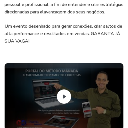
pessoal e profissional, a fim de entender e criar estratégias
direcionadas para alavancagem dos seus negócios.
Um evento desenhado para gerar conexões, criar saltos de
alta performance e resultados em vendas. GARANTA JÁ
SUA VAGA!