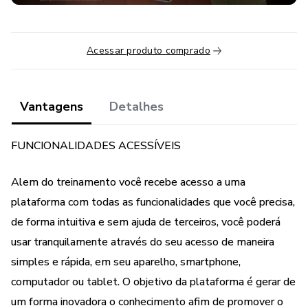
Acessar produto comprado
Vantagens
Detalhes
FUNCIONALIDADES ACESSÍVEIS
Alem do treinamento você recebe acesso a uma
plataforma com todas as funcionalidades que você precisa,
de forma intuitiva e sem ajuda de terceiros, você poderá
usar tranquilamente através do seu acesso de maneira
simples e rápida, em seu aparelho, smartphone,
computador ou tablet. O objetivo da plataforma é gerar de
um forma inovadora o conhecimento afim de promover o