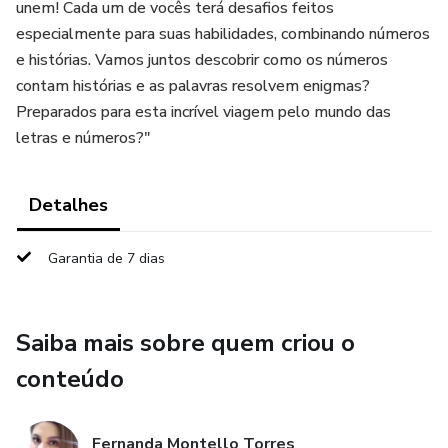
unem! Cada um de vocês terá desafios feitos
especialmente para suas habilidades, combinando números
e histórias. Vamos juntos descobrir como os números
contam histórias e as palavras resolvem enigmas?
Preparados para esta incrível viagem pelo mundo das
letras e números?"
Detalhes
Garantia de 7 dias
Saiba mais sobre quem criou o
conteúdo
Fernanda Montello Torres