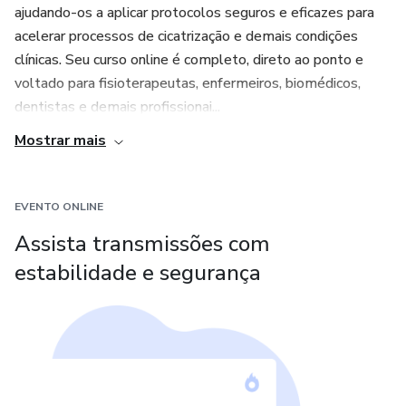
ajudando-os a aplicar protocolos seguros e eficazes para
acelerar processos de cicatrização e demais condições
clínicas. Seu curso online é completo, direto ao ponto e
voltado para fisioterapeutas, enfermeiros, biomédicos,
dentistas e demais profissionai...
Mostrar mais
EVENTO ONLINE
Assista transmissões com
estabilidade e segurança