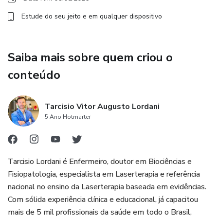
Estude do seu jeito e em qualquer dispositivo
Saiba mais sobre quem criou o
conteúdo
Tarcisio Vitor Augusto Lordani
5 Ano Hotmarter
Tarcisio Lordani é Enfermeiro, doutor em Biociências e
Fisiopatologia, especialista em Laserterapia e referência
nacional no ensino da Laserterapia baseada em evidências.
Com sólida experiência clínica e educacional, já capacitou
mais de 5 mil profissionais da saúde em todo o Brasil,