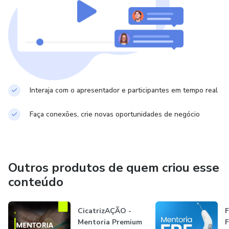
Interaja com o apresentador e participantes em tempo real
Faça conexões, crie novas oportunidades de negócio
Outros produtos de quem criou esse
conteúdo
CicatrizAÇÃO -
F
Mentoria Premium