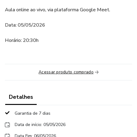
Aula online ao vivo, via plataforma Google Meet.
Data: 05/05/2026
Horário: 20:30h
Acessar produto comprado
Detalhes
Garantia de 7 dias
Data de início: 05/05/2026
Data Fim: 06/05/2026