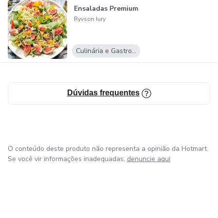
Ensaladas Premium
Ryvson Iury
Culinária e Gastronomia
Dúvidas frequentes
O conteúdo deste produto não representa a opinião da Hotmart.
Se você vir informações inadequadas,
denuncie aqui