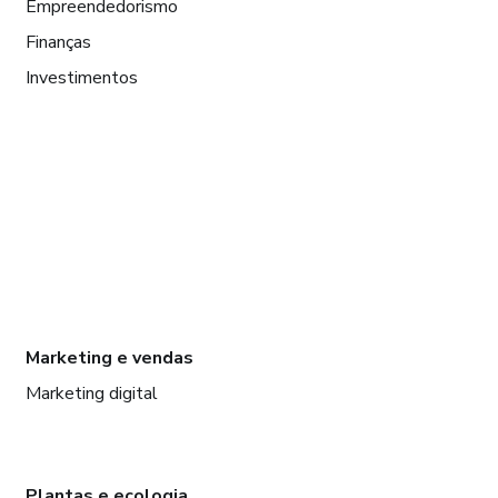
Empreendedorismo
Finanças
Investimentos
Marketing e vendas
Marketing digital
Plantas e ecologia