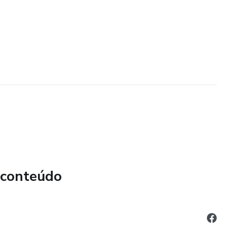
 conteúdo