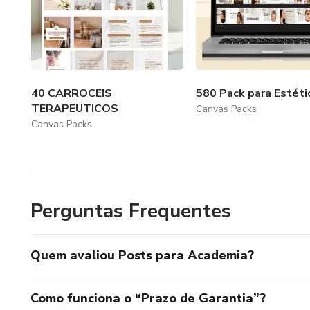
40 CARROCEIS
580 Pack para Estéti
TERAPEUTICOS
Canvas Packs
Canvas Packs
Perguntas Frequentes
Quem avaliou Posts para Academia?
Como funciona o “Prazo de Garantia”?