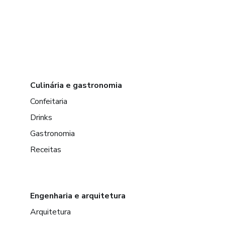
Culinária e gastronomia
Confeitaria
Drinks
Gastronomia
Receitas
Engenharia e arquitetura
Arquitetura