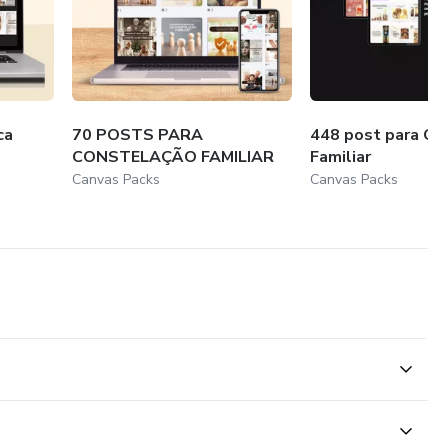
ca
70 POSTS PARA
448 post para Co
CONSTELAÇÃO FAMILIAR
Familiar
Canvas Packs
Canvas Packs