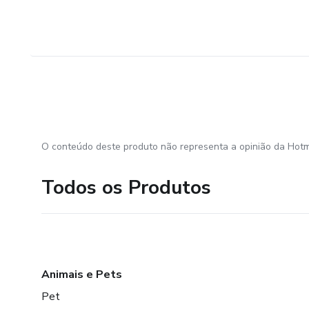
O conteúdo deste produto não representa a opinião da Hotm
Todos os Produtos
Animais e Pets
Pet