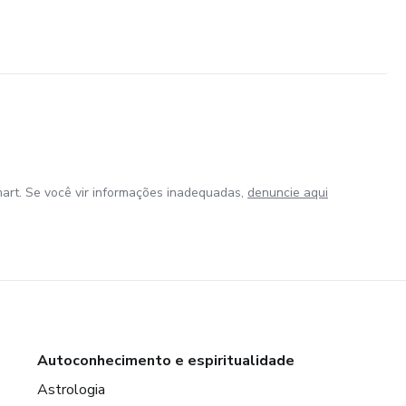
art. Se você vir informações inadequadas,
denuncie aqui
Autoconhecimento e espiritualidade
Astrologia