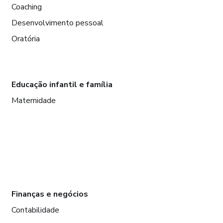
Coaching
Desenvolvimento pessoal
Oratória
Educação infantil e família
Maternidade
Finanças e negócios
Contabilidade