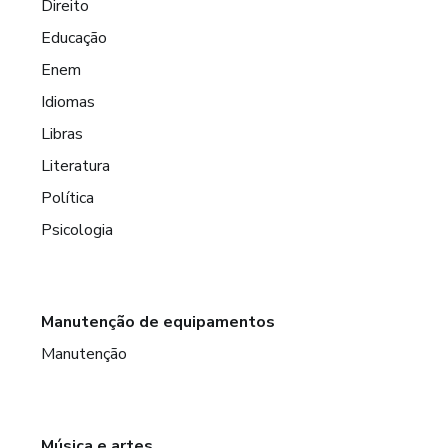
Direito
Educação
Enem
Idiomas
Libras
Literatura
Política
Psicologia
Manutenção de equipamentos
Manutenção
Música e artes