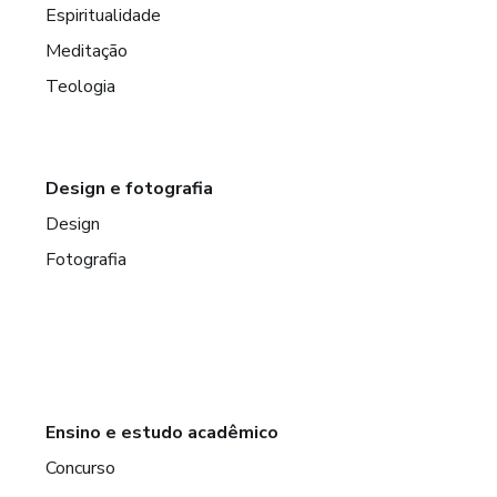
Espiritualidade
Meditação
Teologia
Design e fotografia
Design
Fotografia
Ensino e estudo acadêmico
Concurso