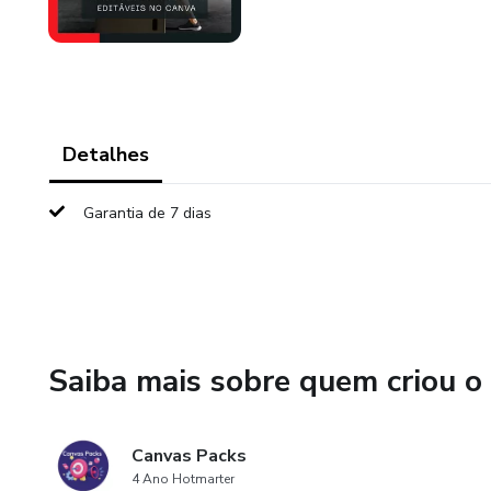
Detalhes
Garantia de 7 dias
Saiba mais sobre quem criou o
Canvas Packs
4 Ano Hotmarter