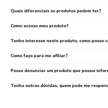
Quais diferenciais os produtos podem ter?
Como acesso meu produto?
Tenho interesse neste produto, como posso 
Como faço para me afiliar?
Posso denunciar um produto que possui info
Tenho outras dúvidas, quem pode me respond