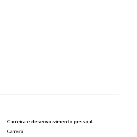
Carreira e desenvolvimento pessoal
Carreira