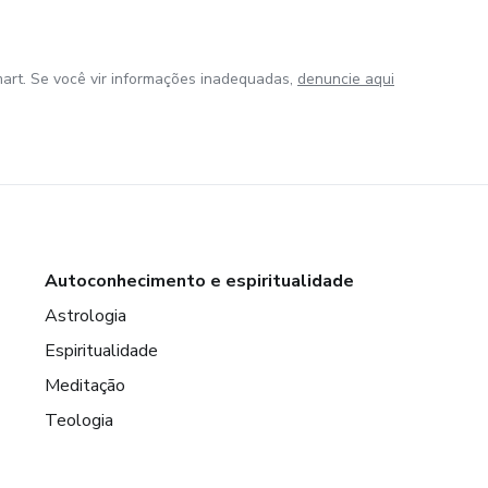
art. Se você vir informações inadequadas,
denuncie aqui
Autoconhecimento e espiritualidade
Astrologia
Espiritualidade
Meditação
Teologia