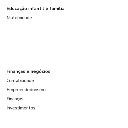
Educação infantil e família
Maternidade
Finanças e negócios
Contabilidade
Empreendedorismo
Finanças
Investimentos