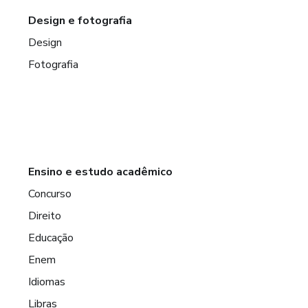
Design e fotografia
Design
Fotografia
Ensino e estudo acadêmico
Concurso
Direito
Educação
Enem
Idiomas
Libras