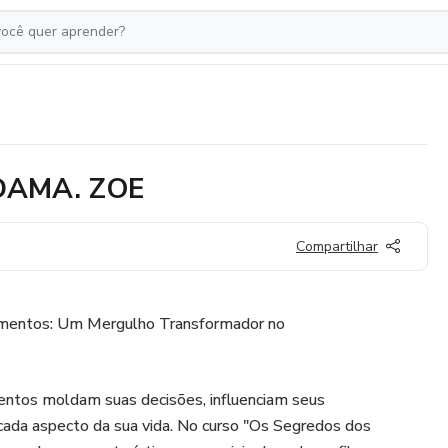
 DAMA. ZOE
Compartilhar
entos: Um Mergulho Transformador no
tos moldam suas decisões, influenciam seus
ada aspecto da sua vida. No curso "Os Segredos dos