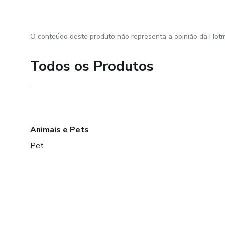
O conteúdo deste produto não representa a opinião da Hotm
Todos os Produtos
Animais e Pets
Pet