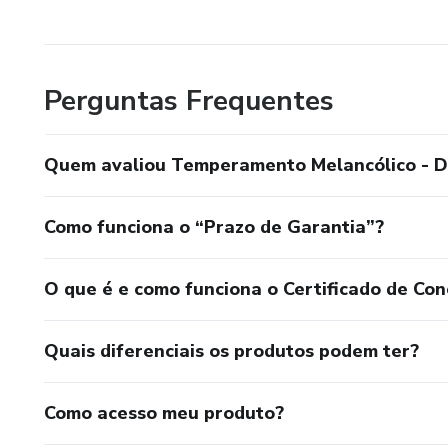
Perguntas Frequentes
Quem avaliou Temperamento Melancólico - 
Como funciona o “Prazo de Garantia”?
O que é e como funciona o Certificado de Con
Quais diferenciais os produtos podem ter?
Como acesso meu produto?