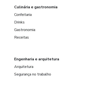
Culinária e gastronomia
Confeitaria
Drinks
Gastronomia
Receitas
Engenharia e arquitetura
Arquitetura
Segurança no trabalho