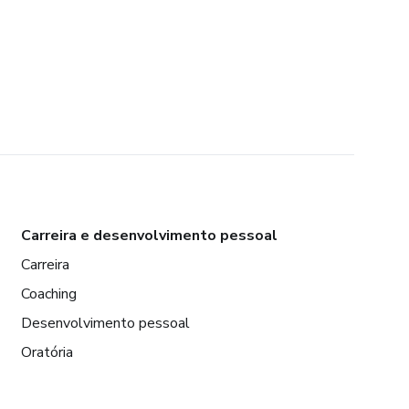
Carreira e desenvolvimento pessoal
Carreira
Coaching
Desenvolvimento pessoal
Oratória