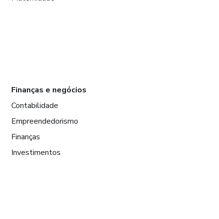
Finanças e negócios
Contabilidade
Empreendedorismo
Finanças
Investimentos