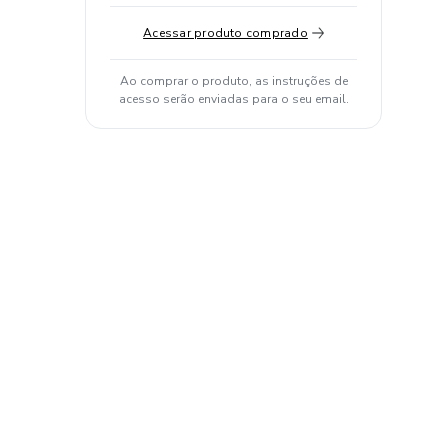
Acessar produto comprado
Ao comprar o produto, as instruções de
acesso serão enviadas para o seu email.