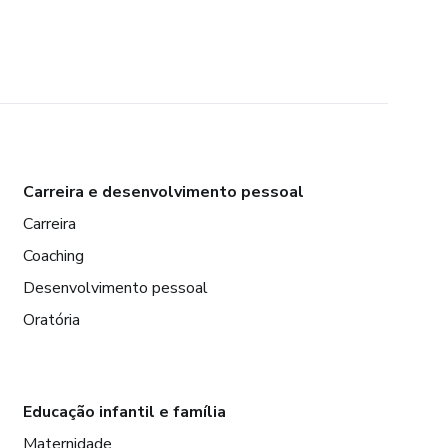
Carreira e desenvolvimento pessoal
Carreira
Coaching
Desenvolvimento pessoal
Oratória
Educação infantil e família
Maternidade