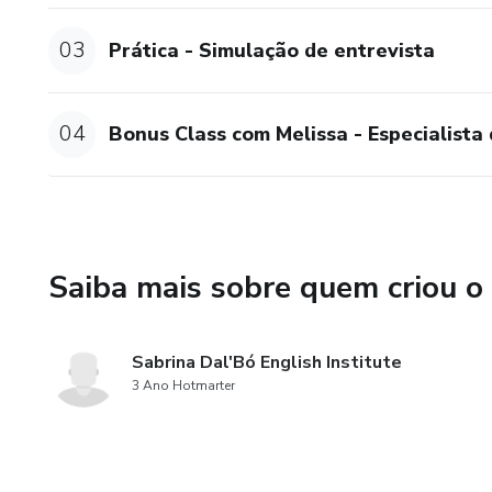
03
Prática - Simulação de entrevista
04
Bonus Class com Melissa - Especialista
Saiba mais sobre quem criou o
Sabrina Dal'Bó English Institute
3 Ano Hotmarter