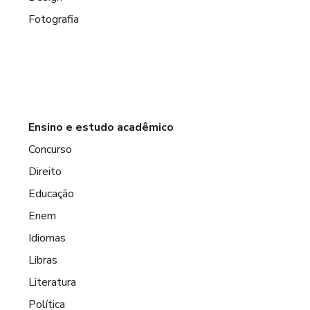
Fotografia
Ensino e estudo acadêmico
Concurso
Direito
Educação
Enem
Idiomas
Libras
Literatura
Política