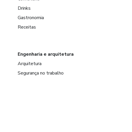
Drinks
Gastronomia
Receitas
Engenharia e arquitetura
Arquitetura
Segurança no trabalho