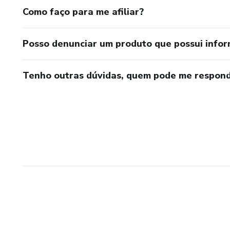
Como faço para me afiliar?
Posso denunciar um produto que possui info
Tenho outras dúvidas, quem pode me respond