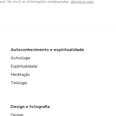
art. Se você vir informações inadequadas,
denuncie aqui
Autoconhecimento e espiritualidade
Astrologia
Espiritualidade
Meditação
Teologia
Design e fotografia
Design