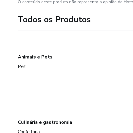
O conteúdo deste produto não representa a opinião da Hotm
Todos os Produtos
Animais e Pets
Pet
Culinária e gastronomia
Confeitaria