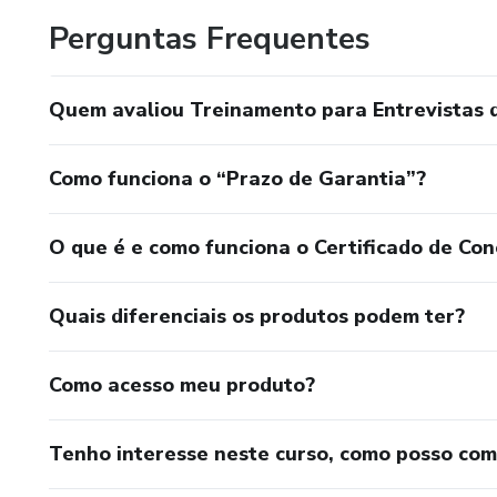
Perguntas Frequentes
Quem avaliou Treinamento para Entrevistas d
Como funciona o “Prazo de Garantia”?
O que é e como funciona o Certificado de Con
Quais diferenciais os produtos podem ter?
Como acesso meu produto?
Tenho interesse neste curso, como posso co