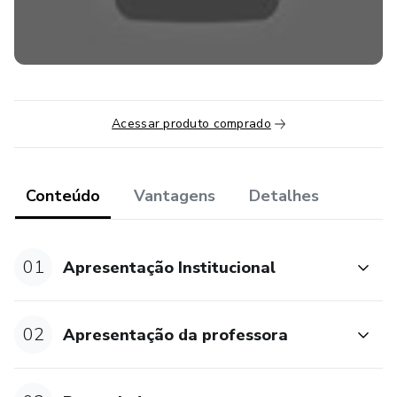
Acessar produto comprado
Conteúdo
Vantagens
Detalhes
01
Apresentação Institucional
02
Apresentação da professora