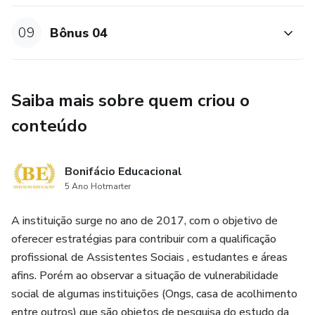
09
Bônus 04
Saiba mais sobre quem criou o
conteúdo
Bonifácio Educacional
5 Ano Hotmarter
A instituição surge no ano de 2017, com o objetivo de
oferecer estratégias para contribuir com a qualificação
profissional de Assistentes Sociais , estudantes e áreas
afins. Porém ao observar a situação de vulnerabilidade
social de algumas instituições (Ongs, casa de acolhimento
entre outros) que são objetos de pesquisa do estudo da