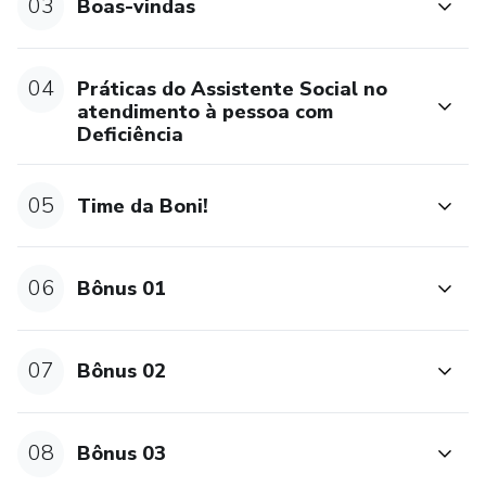
03
Boas-vindas
04
Práticas do Assistente Social no
atendimento à pessoa com
Deficiência
05
Time da Boni!
06
Bônus 01
07
Bônus 02
08
Bônus 03