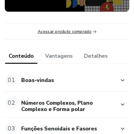
Acessar produto comprado
Conteúdo
Vantagens
Detalhes
01
Boas-vindas
02
Números Complexos, Plano
Complexo e Forma polar
03
Funções Senoidais e Fasores