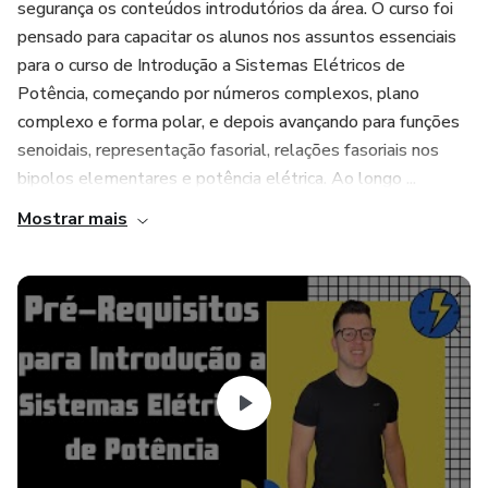
segurança os conteúdos introdutórios da área. O curso foi
pensado para capacitar os alunos nos assuntos essenciais
para o curso de Introdução a Sistemas Elétricos de
Potência, começando por números complexos, plano
complexo e forma polar, e depois avançando para funções
senoidais, representação fasorial, relações fasoriais nos
bipolos elementares e potência elétrica. Ao longo ...
Mostrar mais