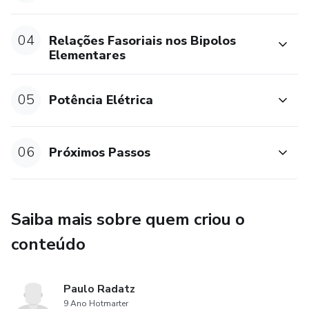
04
Relações Fasoriais nos Bipolos
Elementares
05
Potência Elétrica
06
Próximos Passos
Saiba mais sobre quem criou o
conteúdo
Paulo Radatz
9 Ano Hotmarter