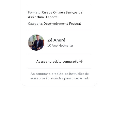
Formato
:
Cursos Online e Serviços de
Assinatura . Esporte
Categoria
:
Desenvolvimento Pessoal
Zé André
10 Ano Hotmarter
Acessar produto comprado
Ao comprar o produto, as instruções de
acesso serão enviadas para o seu email.