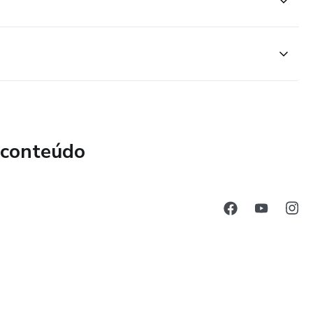
 conteúdo