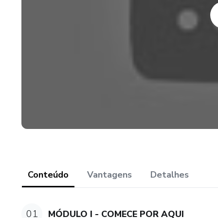
Conteúdo
Vantagens
Detalhes
01
MÓDULO I - COMECE POR AQUI