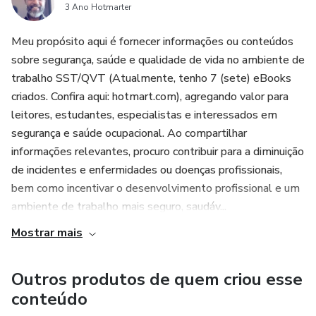
3 Ano Hotmarter
Meu propósito aqui é fornecer informações ou conteúdos
sobre segurança, saúde e qualidade de vida no ambiente de
trabalho SST/QVT (Atualmente, tenho 7 (sete) eBooks
criados. Confira aqui: hotmart.com), agregando valor para
leitores, estudantes, especialistas e interessados em
segurança e saúde ocupacional. Ao compartilhar
informações relevantes, procuro contribuir para a diminuição
de incidentes e enfermidades ou doenças profissionais,
bem como incentivar o desenvolvimento profissional e um
ambiente de trabalho mais seguro, saudáv...
Mostrar mais
Outros produtos de quem criou esse
conteúdo