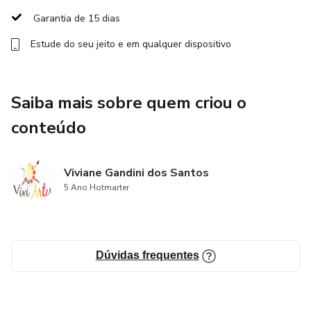
Garantia de 15 dias
Estude do seu jeito e em qualquer dispositivo
Saiba mais sobre quem criou o
conteúdo
Viviane Gandini dos Santos
5 Ano Hotmarter
Dúvidas frequentes