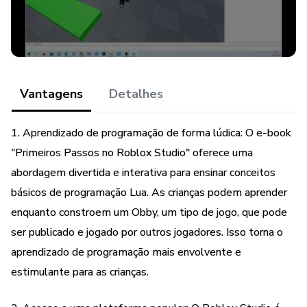
Vantagens
Detalhes
1. Aprendizado de programação de forma lúdica: O e-book
"Primeiros Passos no Roblox Studio" oferece uma
abordagem divertida e interativa para ensinar conceitos
básicos de programação Lua. As crianças podem aprender
enquanto constroem um Obby, um tipo de jogo, que pode
ser publicado e jogado por outros jogadores. Isso torna o
aprendizado de programação mais envolvente e
estimulante para as crianças.