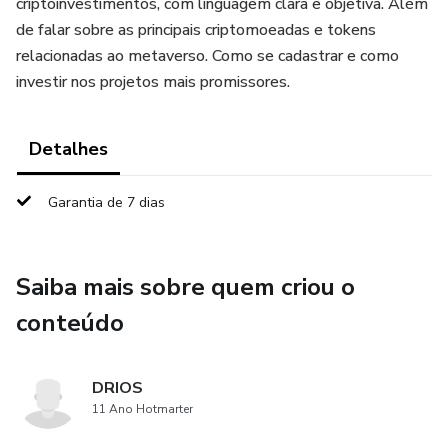
criptoinvestimentos, com linguagem clara e objetiva. Além
de falar sobre as principais criptomoeadas e tokens
relacionadas ao metaverso. Como se cadastrar e como
investir nos projetos mais promissores.
Detalhes
Garantia de 7 dias
Saiba mais sobre quem criou o
conteúdo
DRIOS
11 Ano Hotmarter