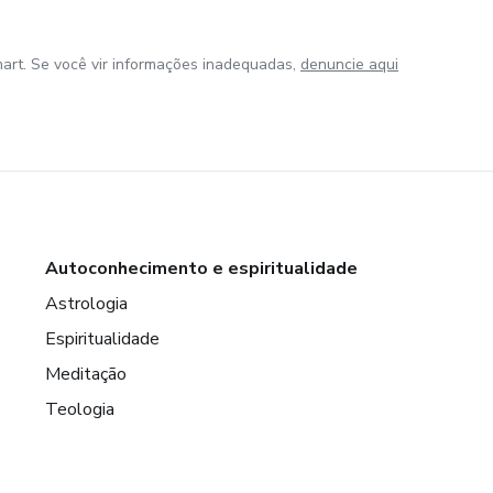
art. Se você vir informações inadequadas,
denuncie aqui
Autoconhecimento e espiritualidade
Astrologia
Espiritualidade
Meditação
Teologia