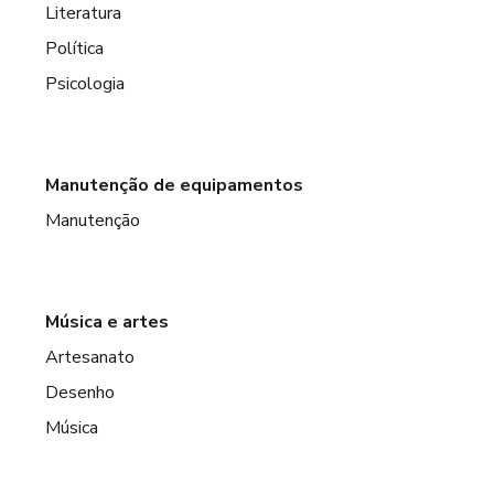
Literatura
Política
Psicologia
Manutenção de equipamentos
Manutenção
Música e artes
Artesanato
Desenho
Música