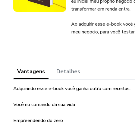
eu iniciei meu próprio negócio
transformar em renda entra.
Ao adquirir esse e-book você
meu negocio, para você testar 
Vantagens
Detalhes
Adquirindo esse e-book você ganha outro com receitas.
Você no comando da sua vida
Empreendendo do zero