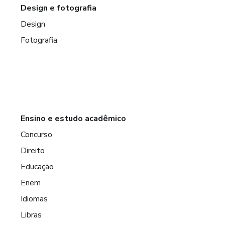
Design e fotografia
Design
Fotografia
Ensino e estudo acadêmico
Concurso
Direito
Educação
Enem
Idiomas
Libras