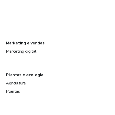
Marketing e vendas
Marketing digital
Plantas e ecologia
Agricultura
Plantas