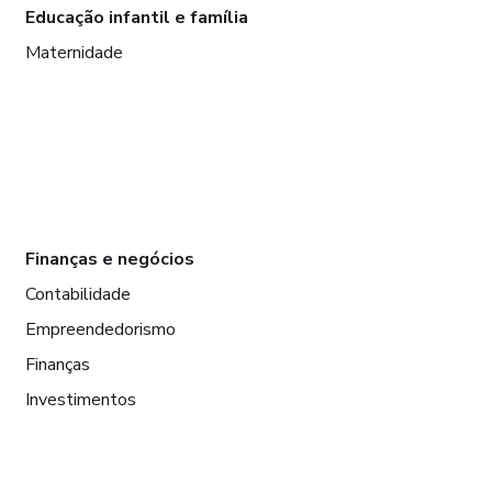
Educação infantil e família
Maternidade
Finanças e negócios
Contabilidade
Empreendedorismo
Finanças
Investimentos