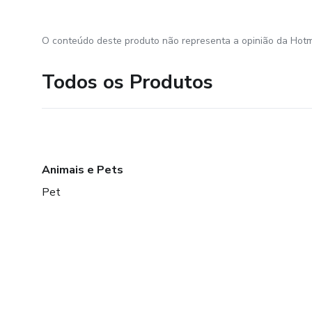
O conteúdo deste produto não representa a opinião da Hotm
Todos os Produtos
Animais e Pets
Pet