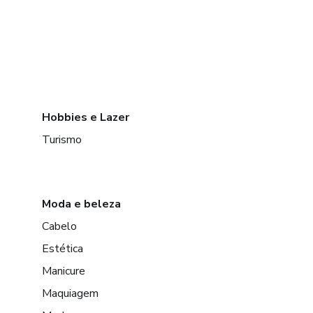
Hobbies e Lazer
Turismo
Moda e beleza
Cabelo
Estética
Manicure
Maquiagem