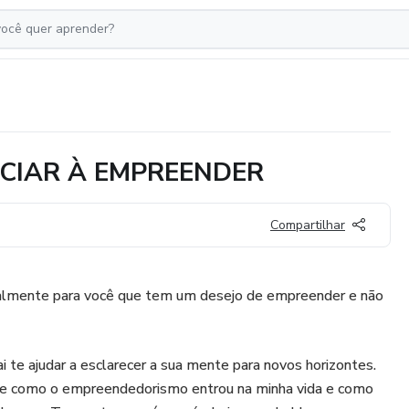
ICIAR À EMPREENDER
Compartilhar
ialmente para você que tem um desejo de empreender e não
 te ajudar a esclarecer a sua mente para novos horizontes.
ia e como o empreendedorismo entrou na minha vida e como