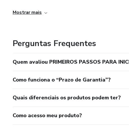
Mostrar mais
Perguntas Frequentes
Quem avaliou PRIMEIROS PASSOS PARA INIC
Como funciona o “Prazo de Garantia”?
Quais diferenciais os produtos podem ter?
Como acesso meu produto?