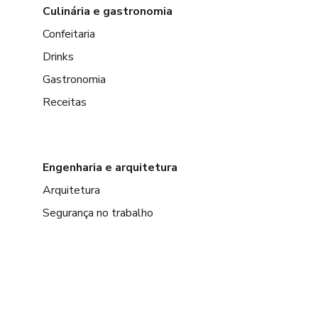
Culinária e gastronomia
Confeitaria
Drinks
Gastronomia
Receitas
Engenharia e arquitetura
Arquitetura
Segurança no trabalho