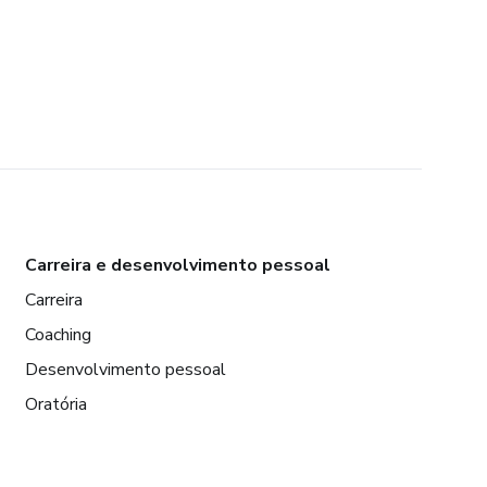
Carreira e desenvolvimento pessoal
Carreira
Coaching
Desenvolvimento pessoal
Oratória