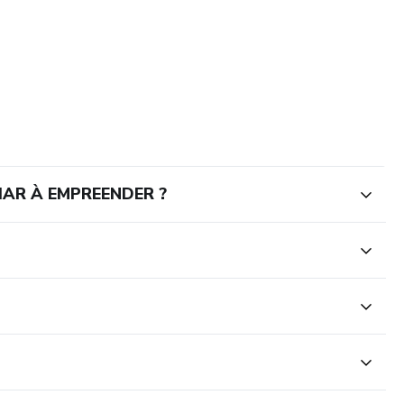
IAR À EMPREENDER ?