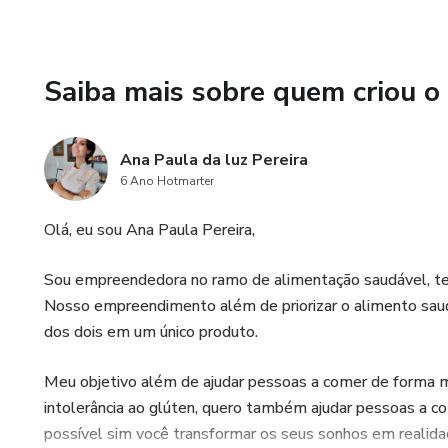
Saiba mais sobre quem criou o
Ana Paula da luz Pereira
6 Ano Hotmarter
Olá, eu sou Ana Paula Pereira,
Sou empreendedora no ramo de alimentação saudável, te
Nosso empreendimento além de priorizar o alimento saud
dos dois em um único produto.
Meu objetivo além de ajudar pessoas a comer de forma 
intolerância ao glúten, quero também ajudar pessoas a c
possível sim você transformar os seus sonhos em realida