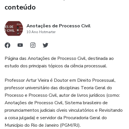
conteúdo
Anotações de Processo Civil
10 Ano Hotmarter
Página das Anotações de Processo Civil, destinada ao
estudo dos principais tópicos da ciência processual.
Professor Artur Vieira é Doutor em Direito Processual,
professor universitário das disciplinas Teoria Geral do
Processo e Processo Civil, autor de livros jurídicos (como:
Anotações de Processo Civil, Sistema brasileiro de
pronunciamentos judiciais cíveis vinculatórios e Revisitando
a coisa julgada) e servidor da Procuradoria Geral do
Município do Rio de Janeiro (PGM/RJ).