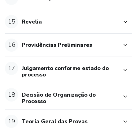
15
Revelia
16
Providências Preliminares
17
Julgamento conforme estado do
processo
18
Decisão de Organização do
Processo
19
Teoria Geral das Provas