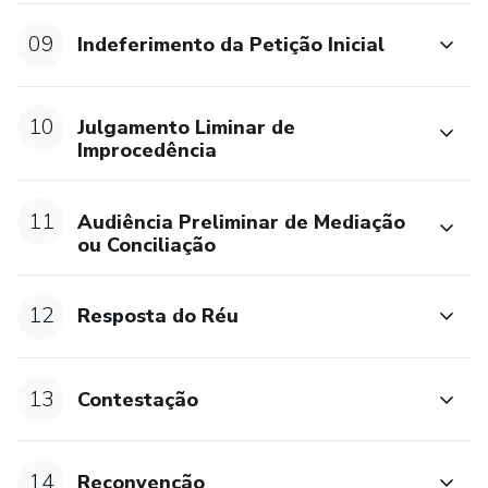
09
Indeferimento da Petição Inicial
10
Julgamento Liminar de
Improcedência
11
Audiência Preliminar de Mediação
ou Conciliação
12
Resposta do Réu
13
Contestação
14
Reconvenção