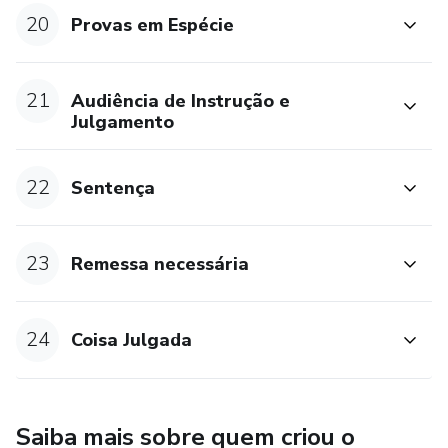
20
Provas em Espécie
21
Audiência de Instrução e
Julgamento
22
Sentença
23
Remessa necessária
24
Coisa Julgada
Saiba mais sobre quem criou o