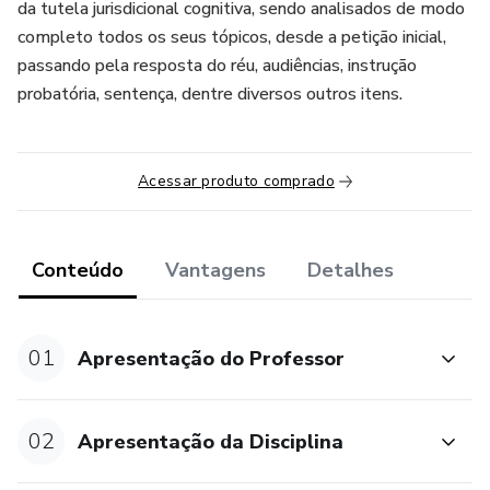
da tutela jurisdicional cognitiva, sendo analisados de modo
completo todos os seus tópicos, desde a petição inicial,
passando pela resposta do réu, audiências, instrução
probatória, sentença, dentre diversos outros itens.
Acessar produto comprado
Conteúdo
Vantagens
Detalhes
01
Apresentação do Professor
02
Apresentação da Disciplina