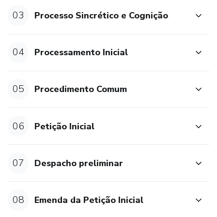
03
Processo Sincrético e Cognição
04
Processamento Inicial
05
Procedimento Comum
06
Petição Inicial
07
Despacho preliminar
08
Emenda da Petição Inicial