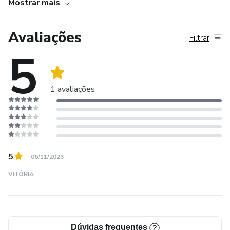
Mostrar mais
Avaliações
Filtrar
5
1 avaliações
5
06/11/2023
VITÓRIA
Dúvidas frequentes