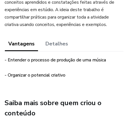
conceitos aprendidos e constatações feitas através de
experiências em estúdio. A ideia deste trabalho é
compartilhar práticas para organizar toda a atividade
criativa usando conceitos, experiências e exemplos.
Vantagens
Detalhes
- Entender o processo de produção de uma música
- Organizar o potencial criativo
Saiba mais sobre quem criou o
conteúdo