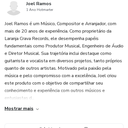
Joel Ramos
1 Ano Hotmarter
Joel Ramos é um Músico, Compositor e Arranjador, com
mais de 20 anos de experiência. Como proprietário da
Laranja Crava Records, ele desempenha papéis
fundamentais como Produtor Musical, Engenheiro de Áudio
e Diretor Musical. Sua trajetória inclui destaque como
guitarrista e vocalista em diversos projetos, tanto próprios
quanto de outros artistas. Motivado pela paixão pela
música e pelo compromisso com a excelência, Joel criou
este produto com o objetivo de compartilhar seu
conhecimento e experiência com outros músicos e
entusiastas d...
Mostrar mais