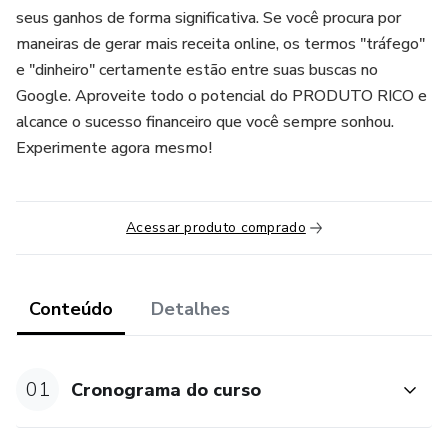
seus ganhos de forma significativa. Se você procura por
maneiras de gerar mais receita online, os termos "tráfego"
e "dinheiro" certamente estão entre suas buscas no
Google. Aproveite todo o potencial do PRODUTO RICO e
alcance o sucesso financeiro que você sempre sonhou.
Experimente agora mesmo!
Acessar produto comprado
Conteúdo
Detalhes
01
Cronograma do curso