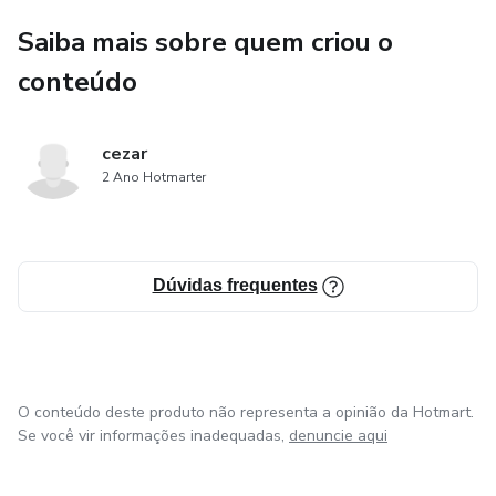
Saiba mais sobre quem criou o
conteúdo
cezar
2 Ano Hotmarter
Dúvidas frequentes
O conteúdo deste produto não representa a opinião da Hotmart.
Se você vir informações inadequadas,
denuncie aqui