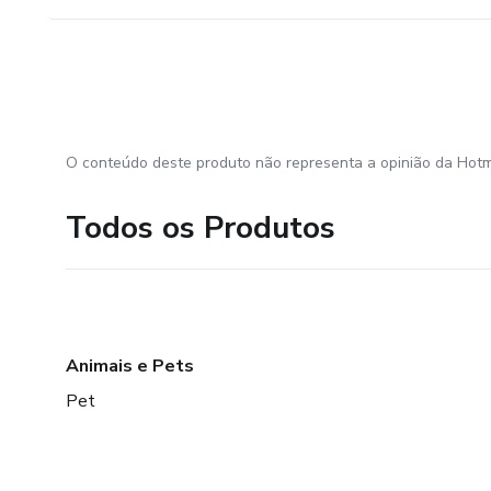
O conteúdo deste produto não representa a opinião da Hotm
Todos os Produtos
Animais e Pets
Pet