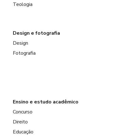
Teologia
Design e fotografia
Design
Fotografia
Ensino e estudo acadêmico
Concurso
Direito
Educação