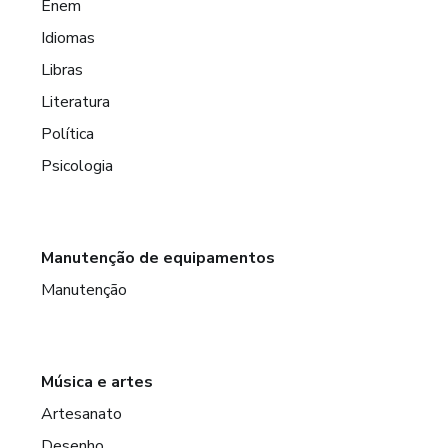
Enem
Idiomas
Libras
Literatura
Política
Psicologia
Manutenção de equipamentos
Manutenção
Música e artes
Artesanato
Desenho