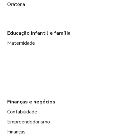
Oratória
Educação infantil e família
Maternidade
Finanças e negócios
Contabilidade
Empreendedorismo
Finanças