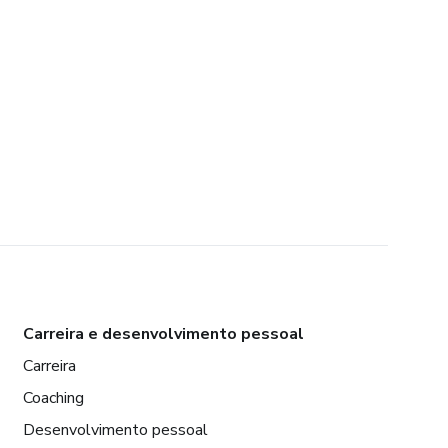
Carreira e desenvolvimento pessoal
Carreira
Coaching
Desenvolvimento pessoal