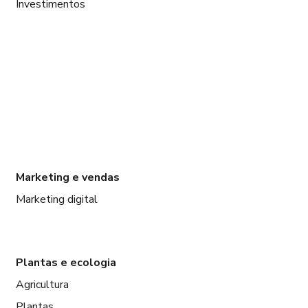
Investimentos
Marketing e vendas
Marketing digital
Plantas e ecologia
Agricultura
Plantas