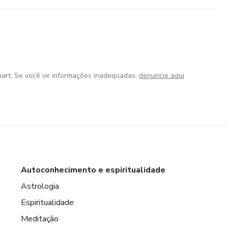
art. Se você vir informações inadequadas,
denuncie aqui
Autoconhecimento e espiritualidade
Astrologia
Espiritualidade
Meditação