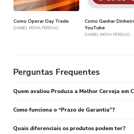
Como Operar Day Trade
Como Ganhar Dinheir
YouTube
DANIEL MOYA PERDAO
DANIEL MOYA PERDAO
Perguntas Frequentes
Quem avaliou Produza a Melhor Cerveja em 
Como funciona o “Prazo de Garantia”?
Quais diferenciais os produtos podem ter?