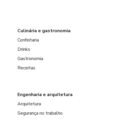
Culinária e gastronomia
Confeitaria
Drinks
Gastronomia
Receitas
Engenharia e arquitetura
Arquitetura
Segurança no trabalho