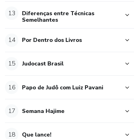
13
Diferenças entre Técnicas
Semelhantes
14
Por Dentro dos Livros
15
Judocast Brasil
16
Papo de Judô com Luiz Pavani
17
Semana Hajime
18
Que lance!