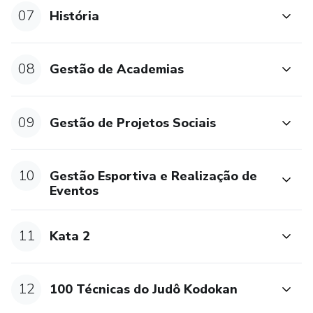
07
História
08
Gestão de Academias
09
Gestão de Projetos Sociais
10
Gestão Esportiva e Realização de
Eventos
11
Kata 2
12
100 Técnicas do Judô Kodokan