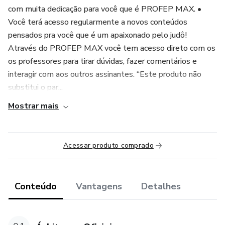
com muita dedicação para você que é PROFEP MAX. •
Você terá acesso regularmente a novos conteúdos
pensados pra você que é um apaixonado pelo judô!
Através do PROFEP MAX você tem acesso direto com os
os professores para tirar dúvidas, fazer comentários e
interagir com aos outros assinantes. “Este produto não
substitui o par...
Mostrar mais
Acessar produto comprado
Conteúdo
Vantagens
Detalhes