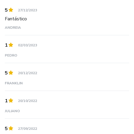
5
27/12/2023
Fantástico
ANDREIA
1
02/03/2023
PEDRO
5
20/12/2022
FRANKLIN
1
20/10/2022
JULIANO
5
27/09/2022