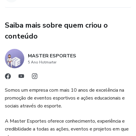
Saiba mais sobre quem criou o
conteúdo
MASTER ESPORTES
5 Ano Hotmarter
Somos um empresa com mais 10 anos de excelência na
promoção de eventos esportivos e ações educacionais e
sociais através do esporte.
A Master Esportes oferece conhecimento, experiência e
credibilidade a todas as ações, eventos e projetos em que