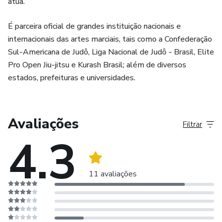
atua.
É parceira oficial de grandes instituição nacionais e
internacionais das artes marciais, tais como a Confederação
Sul-Americana de Judô, Liga Nacional de Judô - Brasil, Elite
Pro Open Jiu-jitsu e Kurash Brasil; além de diversos
estados, prefeituras e universidades.
Avaliações
Filtrar
4.3
11 avaliações