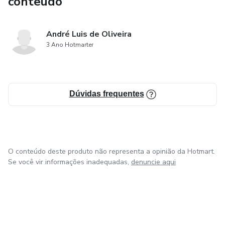
conteúdo
André Luis de Oliveira
3 Ano Hotmarter
Dúvidas frequentes
O conteúdo deste produto não representa a opinião da Hotmart.
Se você vir informações inadequadas,
denuncie aqui