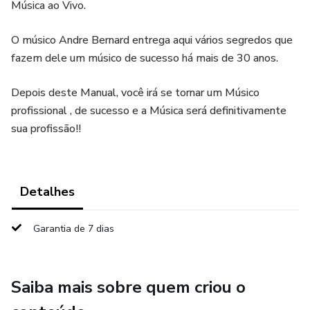
Música ao Vivo.
O músico Andre Bernard entrega aqui vários segredos que
fazem dele um músico de sucesso há mais de 30 anos.
Depois deste Manual, você irá se tornar um Músico
profissional , de sucesso e a Música será definitivamente
sua profissão!!
Detalhes
Garantia de 7 dias
Saiba mais sobre quem criou o