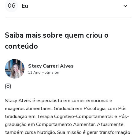
06
Eu
Saiba mais sobre quem criou o
conteúdo
Stacy Carreri Alves
11 Ano Hotmarter
Stacy Alves é especialista em comer emocional e
exageros alimentares. Graduada em Psicologia, com Pós
Graduação em Terapia Cognitivo-Comportamental e Pós-
graduação em Comportamento Alimentar. Atualmente
também cursa Nutrição. Sua missão é gerar transformação