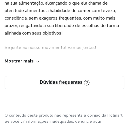
na sua alimentação, alcançando o que ela chama de
plenitude alimentar: a habilidade de comer com leveza,
consciência, sem exageros frequentes, com muito mais
prazer, resgatando a sua liberdade de escolhas de forma
alinhada com seus objetivos!
Se junte ao nosso movimento! Vamos juntas!
Mostrar mais
Dúvidas frequentes
O conteúdo deste produto não representa a opinião da Hotmart.
Se você vir informações inadequadas,
denuncie aqui