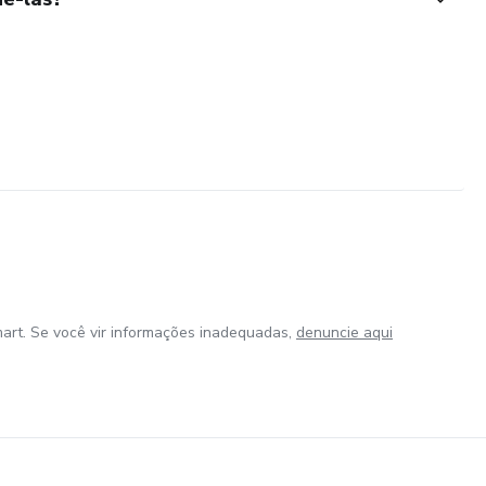
art. Se você vir informações inadequadas,
denuncie aqui