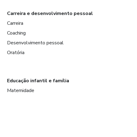
Carreira e desenvolvimento pessoal
Carreira
Coaching
Desenvolvimento pessoal
Oratória
Educação infantil e família
Maternidade