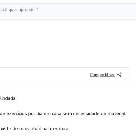
Compartilhar
lindada
e exercícios por dia em casa sem necessidade de material.
ste de mais atual na literatura.