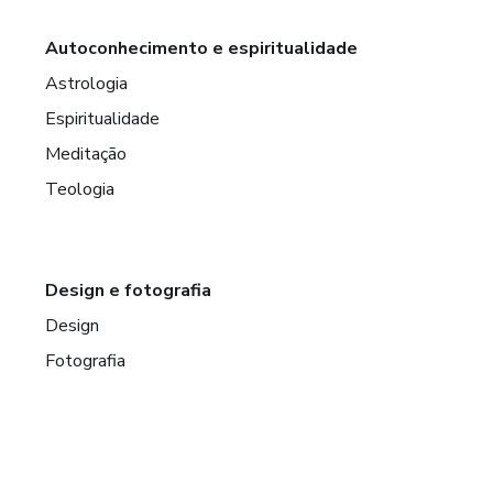
Autoconhecimento e espiritualidade
Astrologia
Espiritualidade
Meditação
Teologia
Design e fotografia
Design
Fotografia