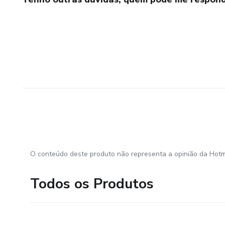
O conteúdo deste produto não representa a opinião da Hotm
Todos os Produtos