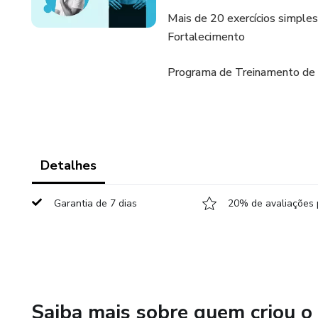
Mais de 20 exercícios simple
Fortalecimento
Programa de Treinamento de fo
Detalhes
Garantia de 7 dias
20% de avaliações 
Saiba mais sobre quem criou o