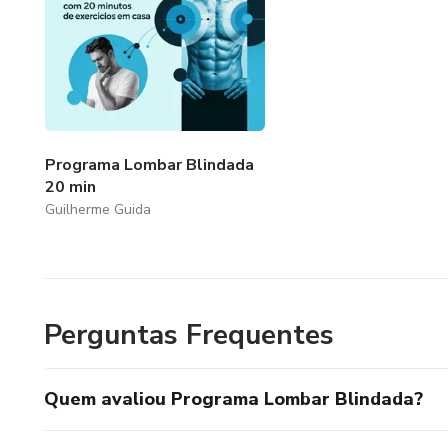
Programa Lombar Blindada
20 min
Guilherme Guida
Perguntas Frequentes
Quem avaliou Programa Lombar Blindada?