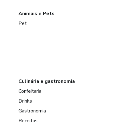
Animais e Pets
Pet
Culinária e gastronomia
Confeitaria
Drinks
Gastronomia
Receitas