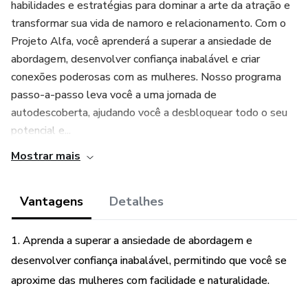
habilidades e estratégias para dominar a arte da atração e
transformar sua vida de namoro e relacionamento. Com o
Projeto Alfa, você aprenderá a superar a ansiedade de
abordagem, desenvolver confiança inabalável e criar
conexões poderosas com as mulheres. Nosso programa
passo-a-passo leva você a uma jornada de
autodescoberta, ajudando você a desbloquear todo o seu
potencial e...
Mostrar mais
Vantagens
Detalhes
1. Aprenda a superar a ansiedade de abordagem e
desenvolver confiança inabalável, permitindo que você se
aproxime das mulheres com facilidade e naturalidade.