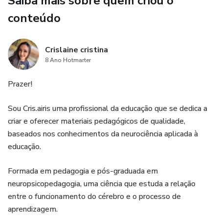
Saiba mais sobre quem criou o
conteúdo
Crislaine cristina
8 Ano Hotmarter
Prazer!
Sou Cris.airis uma profissional da educação que se dedica a
criar e oferecer materiais pedagógicos de qualidade,
baseados nos conhecimentos da neurociência aplicada à
educação.
Formada em pedagogia e pós-graduada em
neuropsicopedagogia, uma ciência que estuda a relação
entre o funcionamento do cérebro e o processo de
aprendizagem.