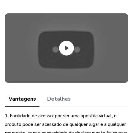
Vantagens
Detalhes
1. Facilidade de acesso: por ser uma apostila virtual, o
produto pode ser acessado de qualquer lugar e a qualquer