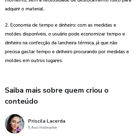
momento, sem a necessidade de deslocamento físico para
adquirir o material.
2. Economia de tempo e dinheiro: com as medidas e
moldes disponíveis, o usuário pode economizar tempo e
dinheiro na confecção da lancheira térmica, já que não
precisa gastar tempo e dinheiro procurando por medidas e
moldes em outros lugares.
Saiba mais sobre quem criou o
conteúdo
Priscila Lacerda
5 Ano Hotmarter